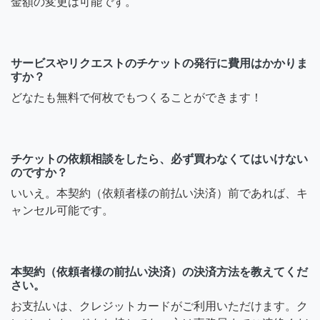
金額の変更は可能です。
サービスやリクエストのチケットの発行に費用はかかりま
すか？
どなたも無料で何枚でもつくることができます！
チケットの依頼相談をしたら、必ず買わなくてはいけない
のですか？
いいえ。本契約（依頼者様の前払い決済）前であれば、キ
ャンセル可能です。
本契約（依頼者様の前払い決済）の決済方法を教えてくだ
さい。
お支払いは、クレジットカードがご利用いただけます。ク