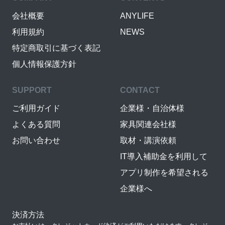
会社概要
ANYLIFE
利用規約
NEWS
特定商取引に基づく表記
個人情報保護方針
SUPPORT
CONTACT
ご利用ガイド
企業様・自治体様
よくある質問
家具関連会社様
お問い合わせ
取材・講演依頼
IT導入補助金を利用して
アプリ制作を希望される
企業様へ
決済方法