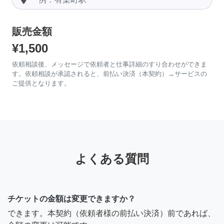
販売金額
¥1,500
依頼相談後、メッセージで依頼者と仕事詳細のすり合わせができま
す。依頼相談が承認されると、前払い決済（本契約）→サービスの
ご提供となります。
よくある質問
チケットの金額は変更できますか？
できます。本契約（依頼者様の前払い決済）前であれば、