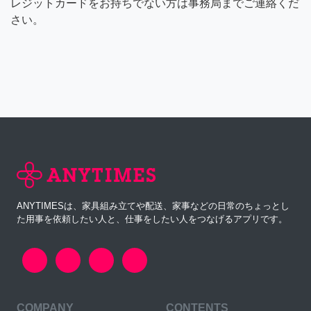
レジットカードをお持ちでない方は事務局までご連絡くだ
さい。
ANYTIMESは、家具組み立てや配送、家事などの日常のちょっとし
た用事を依頼したい人と、仕事をしたい人をつなげるアプリです。
COMPANY
CONTENTS