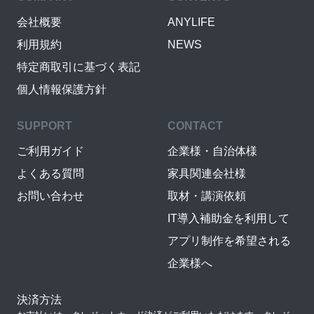
会社概要
ANYLIFE
利用規約
NEWS
特定商取引に基づく表記
個人情報保護方針
SUPPORT
CONTACT
ご利用ガイド
企業様・自治体様
よくある質問
家具関連会社様
お問い合わせ
取材・講演依頼
IT導入補助金を利用して
アプリ制作を希望される
企業様へ
決済方法