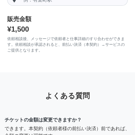
販売金額
¥1,500
依頼相談後、メッセージで依頼者と仕事詳細のすり合わせができま
す。依頼相談が承認されると、前払い決済（本契約）→サービスの
ご提供となります。
よくある質問
チケットの金額は変更できますか？
できます。本契約（依頼者様の前払い決済）前であれば、