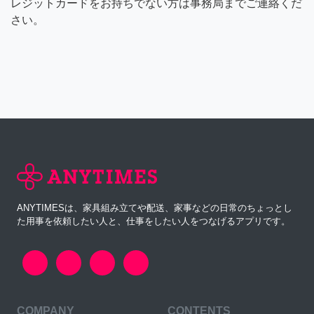
レジットカードをお持ちでない方は事務局までご連絡くだ
さい。
ANYTIMESは、家具組み立てや配送、家事などの日常のちょっとし
た用事を依頼したい人と、仕事をしたい人をつなげるアプリです。
COMPANY
CONTENTS