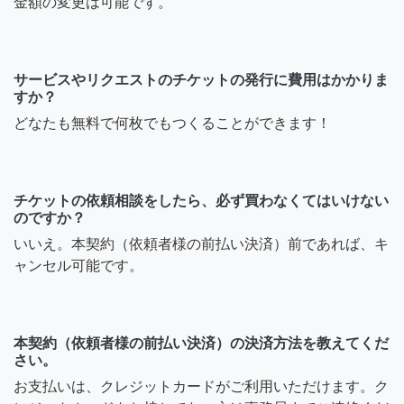
金額の変更は可能です。
サービスやリクエストのチケットの発行に費用はかかりま
すか？
どなたも無料で何枚でもつくることができます！
チケットの依頼相談をしたら、必ず買わなくてはいけない
のですか？
いいえ。本契約（依頼者様の前払い決済）前であれば、キ
ャンセル可能です。
本契約（依頼者様の前払い決済）の決済方法を教えてくだ
さい。
お支払いは、クレジットカードがご利用いただけます。ク