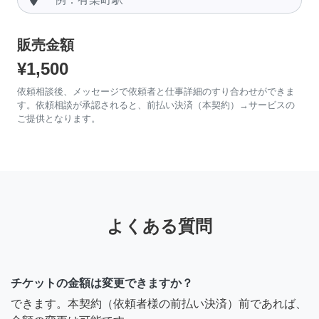
販売金額
¥1,500
依頼相談後、メッセージで依頼者と仕事詳細のすり合わせができま
す。依頼相談が承認されると、前払い決済（本契約）→サービスの
ご提供となります。
よくある質問
チケットの金額は変更できますか？
できます。本契約（依頼者様の前払い決済）前であれば、