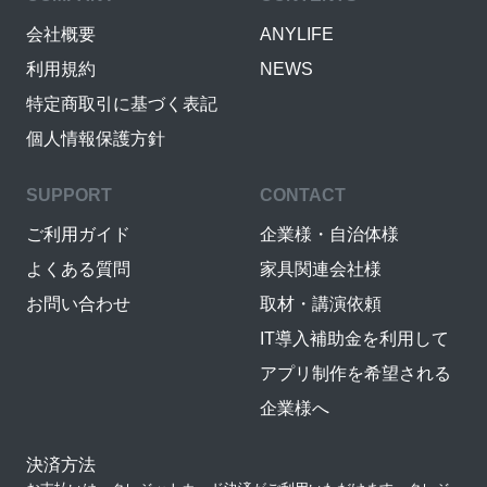
会社概要
ANYLIFE
利用規約
NEWS
特定商取引に基づく表記
個人情報保護方針
SUPPORT
CONTACT
ご利用ガイド
企業様・自治体様
よくある質問
家具関連会社様
お問い合わせ
取材・講演依頼
IT導入補助金を利用して
アプリ制作を希望される
企業様へ
決済方法