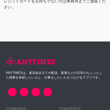
レジットカードをお持ちでない方は事務局までご連絡くだ
さい。
ANYTIMESは、家具組み立てや配送、家事などの日常のちょっとし
た用事を依頼したい人と、仕事をしたい人をつなげるアプリです。
COMPANY
CONTENTS