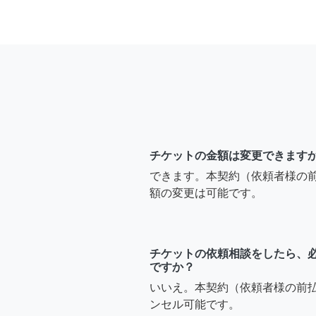
チケットの金額は変更できます
できます。本契約（依頼者様の
額の変更は可能です。
チケットの依頼相談をしたら、
ですか？
いいえ。本契約（依頼者様の前
ンセル可能です。