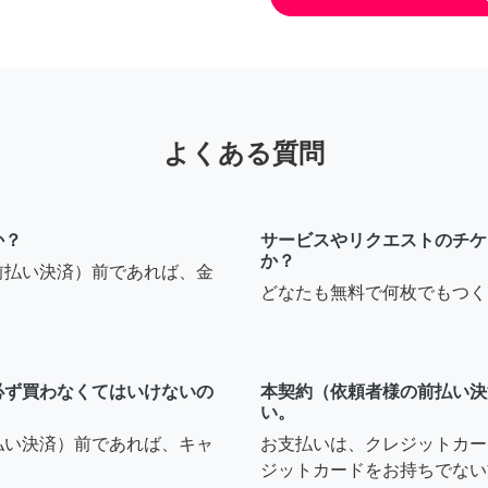
よくある質問
か？
サービスやリクエストのチケ
か？
前払い決済）前であれば、金
どなたも無料で何枚でもつく
必ず買わなくてはいけないの
本契約（依頼者様の前払い決
い。
払い決済）前であれば、キャ
お支払いは、クレジットカー
ジットカードをお持ちでない