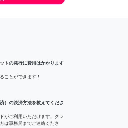
ットの発行に費用はかかります
ることができます！
済）の決済方法を教えてくださ
ドがご利用いただけます。クレ
方は事務局までご連絡くださ