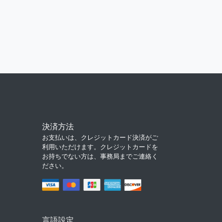
決済方法
お支払いは、クレジットカード決済がご
利用いただけます。クレジットカードを
お持ちでない方は、事務局までご連絡く
ださい。
言語設定