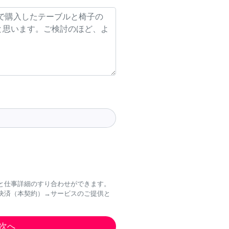
と仕事詳細のすり合わせができます。
決済（本契約）→サービスのご提供と