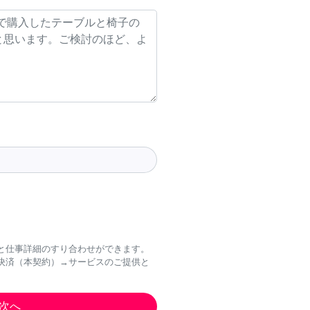
と仕事詳細のすり合わせができます。
決済（本契約）→サービスのご提供と