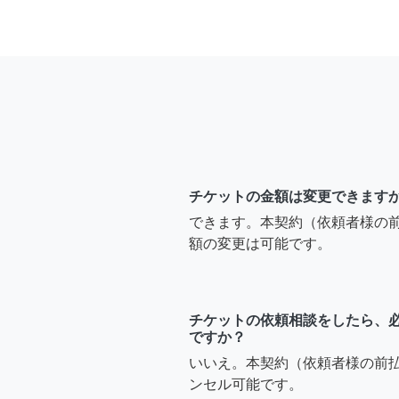
チケットの金額は変更できます
できます。本契約（依頼者様の
額の変更は可能です。
チケットの依頼相談をしたら、
ですか？
いいえ。本契約（依頼者様の前
ンセル可能です。