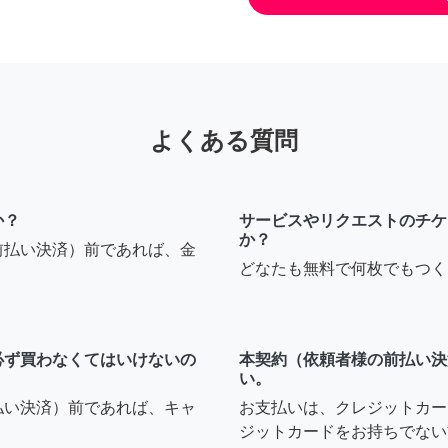
よくある質問
か？
サービスやリクエストのチケ
か？
前払い決済）前であれば、金
どなたも無料で何枚でもつく
必ず買わなくてはいけないの
本契約（依頼者様の前払い決
い。
払い決済）前であれば、キャ
お支払いは、クレジットカー
ジットカードをお持ちでない