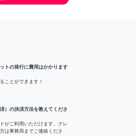
ットの発行に費用はかかります
ることができます！
済）の決済方法を教えてくださ
ドがご利用いただけます。クレ
方は事務局までご連絡くださ