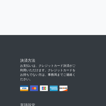
決済方法
お支払いは、クレジットカード決済がご
利用いただけます。クレジットカードを
お持ちでない方は、事務局までご連絡く
ださい。
言語設定