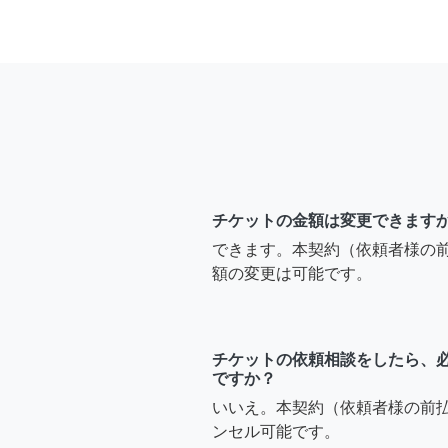
チケットの金額は変更できます
できます。本契約（依頼者様の
額の変更は可能です。
チケットの依頼相談をしたら、
ですか？
いいえ。本契約（依頼者様の前
ンセル可能です。