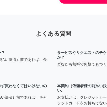
よくある質問
か？
サービスやリクエストのチケ
か？
前払い決済）前であれば、金
どなたも無料で何枚でもつく
必ず買わなくてはいけないの
本契約（依頼者様の前払い決
い。
払い決済）前であれば、キャ
お支払いは、クレジットカー
ジットカードをお持ちでない