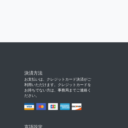
決済方法
お支払いは、クレジットカード決済がご
利用いただけます。クレジットカードを
お持ちでない方は、事務局までご連絡く
ださい。
言語設定