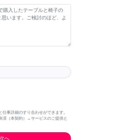
と仕事詳細のすり合わせができます。
決済（本契約）→サービスのご提供と