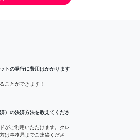
ットの発行に費用はかかります
ることができます！
済）の決済方法を教えてくださ
ドがご利用いただけます。クレ
方は事務局までご連絡くださ