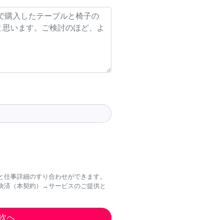
と仕事詳細のすり合わせができます。
決済（本契約）→サービスのご提供と