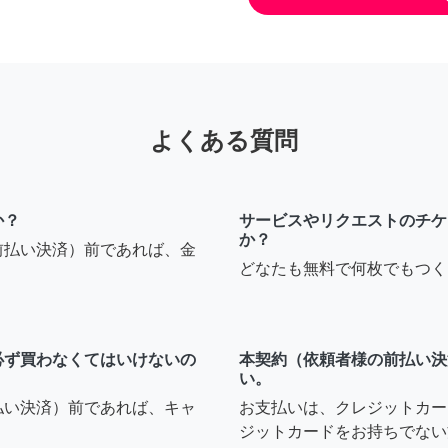
よくある質問
か？
サービスやリクエストのチケ
か？
前払い決済）前であれば、金
どなたも無料で何枚でもつく
必ず買わなくてはいけないの
本契約（依頼者様の前払い決
い。
払い決済）前であれば、キャ
お支払いは、クレジットカー
ジットカードをお持ちでない