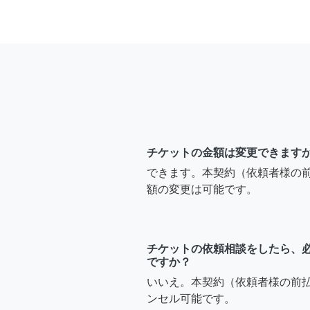
チケットの金額は変更できます
できます。本契約（依頼者様の
額の変更は可能です。
チケットの依頼相談をしたら、
ですか？
いいえ。本契約（依頼者様の前
ンセル可能です。