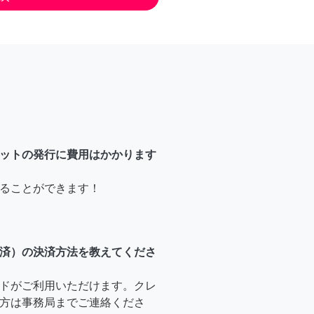
ットの発行に費用はかかります
ることができます！
済）の決済方法を教えてくださ
ドがご利用いただけます。クレ
方は事務局までご連絡くださ