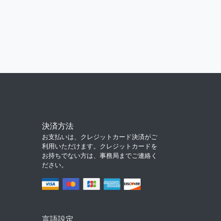
決済方法
お支払いは、クレジットカード決済がご
利用いただけます。クレジットカードを
お持ちでない方は、事務局までご連絡く
ださい。
言語設定