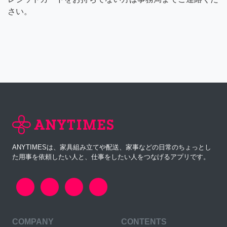
さい。
ANYTIMESは、家具組み立てや配送、家事などの日常のちょっとし
た用事を依頼したい人と、仕事をしたい人をつなげるアプリです。
COMPANY
CONTENTS