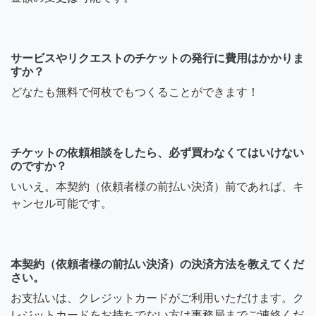
サービスやリクエストのチケットの発行に費用はかかりま
すか？
どなたも無料で何枚でもつくることができます！
チケットの依頼相談をしたら、必ず買わなくてはいけない
のですか？
いいえ。本契約（依頼者様の前払い決済）前であれば、キ
ャンセル可能です。
本契約（依頼者様の前払い決済）の決済方法を教えてくだ
さい。
お支払いは、クレジットカードがご利用いただけます。ク
レジットカードをお持ちでない方は事務局までご連絡くだ