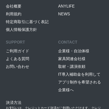
会社概要
ANYLIFE
利用規約
NEWS
特定商取引に基づく表記
個人情報保護方針
SUPPORT
CONTACT
ご利用ガイド
企業様・自治体様
よくある質問
家具関連会社様
お問い合わせ
取材・講演依頼
IT導入補助金を利用して
アプリ制作を希望される
企業様へ
決済方法
お支払いは、クレジットカード決済がご利用いただけます。クレジ