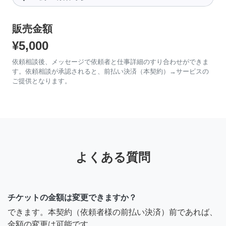
販売金額
¥5,000
依頼相談後、メッセージで依頼者と仕事詳細のすり合わせができま
す。依頼相談が承認されると、前払い決済（本契約）→サービスの
ご提供となります。
よくある質問
チケットの金額は変更できますか？
できます。本契約（依頼者様の前払い決済）前であれば、
金額の変更は可能です。