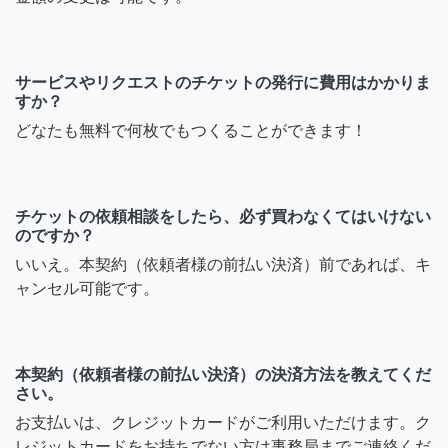
サービスやリクエストのチケットの発行に費用はかかりま
すか？
どなたも無料で何枚でもつくることができます！
チケットの依頼相談をしたら、必ず買わなくてはいけない
のですか？
いいえ。本契約（依頼者様の前払い決済）前であれば、キ
ャンセル可能です。
本契約（依頼者様の前払い決済）の決済方法を教えてくだ
さい。
お支払いは、クレジットカードがご利用いただけます。ク
レジットカードをお持ちでない方は事務局までご連絡くだ