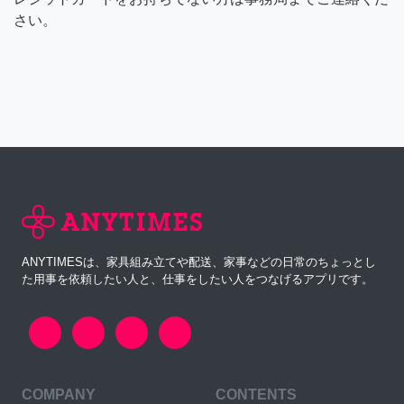
さい。
ANYTIMESは、家具組み立てや配送、家事などの日常のちょっとし
た用事を依頼したい人と、仕事をしたい人をつなげるアプリです。
COMPANY
CONTENTS