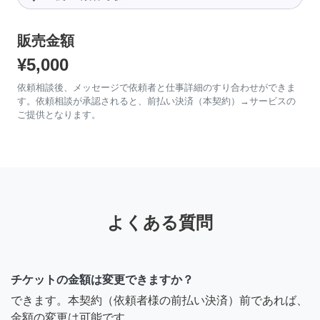
販売金額
¥5,000
依頼相談後、メッセージで依頼者と仕事詳細のすり合わせができま
す。依頼相談が承認されると、前払い決済（本契約）→サービスの
ご提供となります。
よくある質問
チケットの金額は変更できますか？
できます。本契約（依頼者様の前払い決済）前であれば、
金額の変更は可能です。