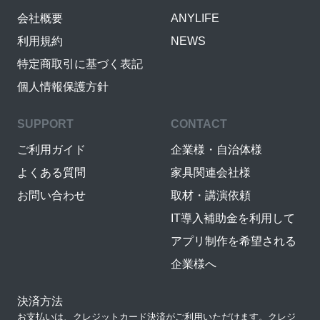
会社概要
ANYLIFE
利用規約
NEWS
特定商取引に基づく表記
個人情報保護方針
SUPPORT
CONTACT
ご利用ガイド
企業様・自治体様
よくある質問
家具関連会社様
お問い合わせ
取材・講演依頼
IT導入補助金を利用して
アプリ制作を希望される
企業様へ
決済方法
お支払いは、クレジットカード決済がご利用いただけます。クレジ