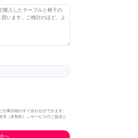
と仕事詳細のすり合わせができます。
決済（本契約）→サービスのご提供と