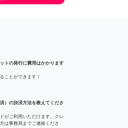
ットの発行に費用はかかります
ることができます！
済）の決済方法を教えてくださ
ドがご利用いただけます。クレ
方は事務局までご連絡くださ