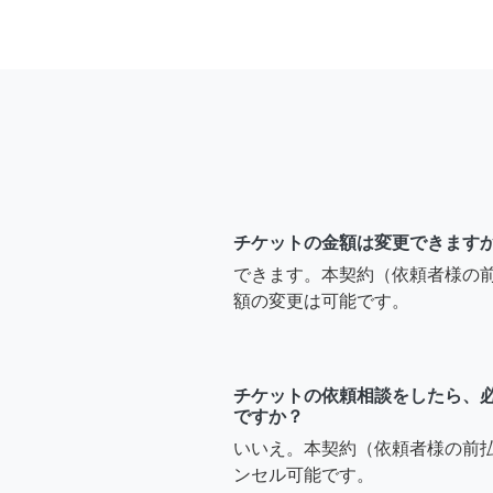
チケットの金額は変更できます
できます。本契約（依頼者様の
額の変更は可能です。
チケットの依頼相談をしたら、
ですか？
いいえ。本契約（依頼者様の前
ンセル可能です。