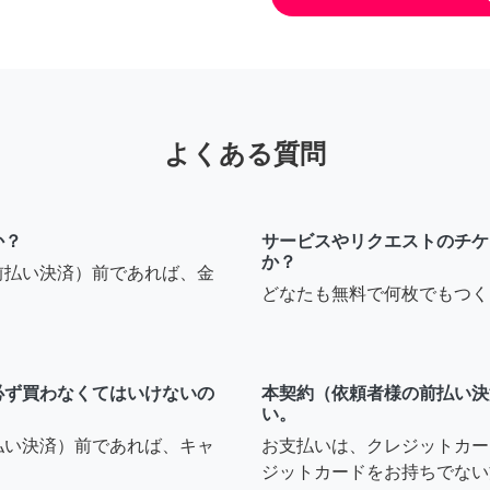
よくある質問
か？
サービスやリクエストのチケ
か？
前払い決済）前であれば、金
どなたも無料で何枚でもつく
必ず買わなくてはいけないの
本契約（依頼者様の前払い決
い。
払い決済）前であれば、キャ
お支払いは、クレジットカー
ジットカードをお持ちでない