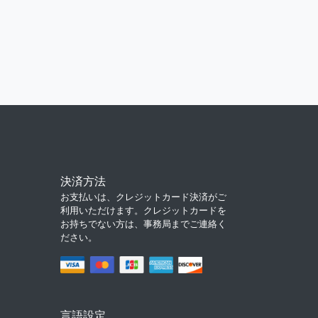
決済方法
お支払いは、クレジットカード決済がご
利用いただけます。クレジットカードを
お持ちでない方は、事務局までご連絡く
ださい。
言語設定