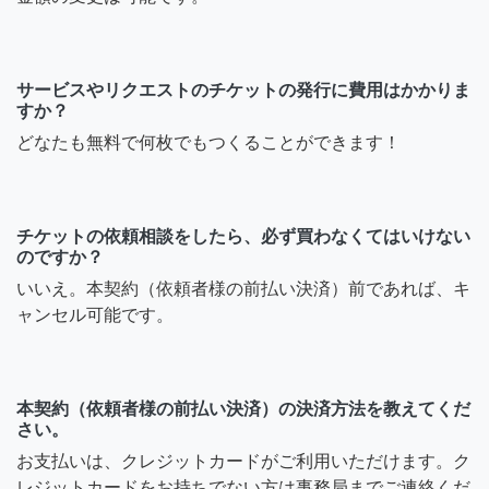
サービスやリクエストのチケットの発行に費用はかかりま
すか？
どなたも無料で何枚でもつくることができます！
チケットの依頼相談をしたら、必ず買わなくてはいけない
のですか？
いいえ。本契約（依頼者様の前払い決済）前であれば、キ
ャンセル可能です。
本契約（依頼者様の前払い決済）の決済方法を教えてくだ
さい。
お支払いは、クレジットカードがご利用いただけます。ク
レジットカードをお持ちでない方は事務局までご連絡くだ