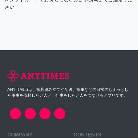
さい。
ANYTIMESは、家具組み立てや配送、家事などの日常のちょっとし
た用事を依頼したい人と、仕事をしたい人をつなげるアプリです。
COMPANY
CONTENTS