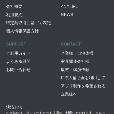
会社概要
ANYLIFE
利用規約
NEWS
特定商取引に基づく表記
個人情報保護方針
SUPPORT
CONTACT
ご利用ガイド
企業様・自治体様
よくある質問
家具関連会社様
お問い合わせ
取材・講演依頼
IT導入補助金を利用して
アプリ制作を希望される
企業様へ
決済方法
お支払いは、クレジットカード決済がご利用いただけます。クレジ