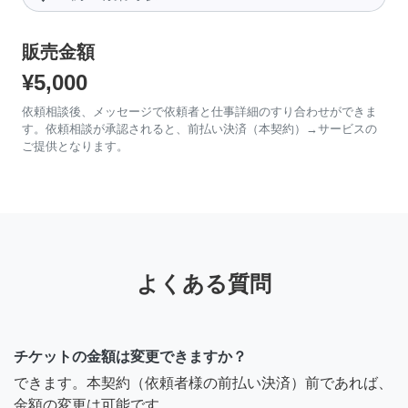
販売金額
¥5,000
依頼相談後、メッセージで依頼者と仕事詳細のすり合わせができま
す。依頼相談が承認されると、前払い決済（本契約）→サービスの
ご提供となります。
よくある質問
チケットの金額は変更できますか？
できます。本契約（依頼者様の前払い決済）前であれば、
金額の変更は可能です。