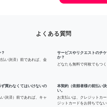
よくある質問
か？
サービスやリクエストのチケ
か？
前払い決済）前であれば、金
どなたも無料で何枚でもつく
必ず買わなくてはいけないの
本契約（依頼者様の前払い決
い。
払い決済）前であれば、キャ
お支払いは、クレジットカー
ジットカードをお持ちでない