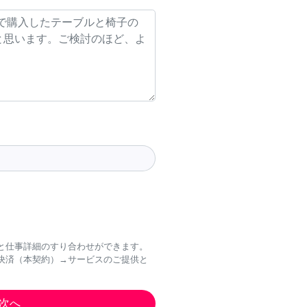
と仕事詳細のすり合わせができます。
決済（本契約）→サービスのご提供と