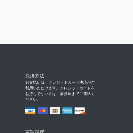
決済方法
お支払いは、クレジットカード決済がご
利用いただけます。クレジットカードを
お持ちでない方は、事務局までご連絡く
ださい。
言語設定