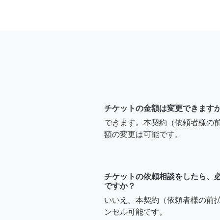
チケットの金額は変更できます
できます。本契約（依頼者様の
額の変更は可能です。
チケットの依頼相談をしたら、
ですか？
いいえ。本契約（依頼者様の前
ンセル可能です。