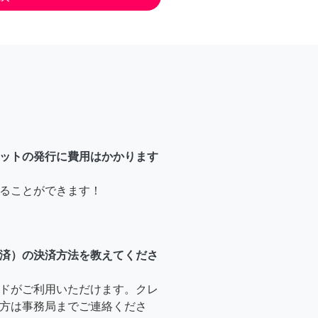
ットの発行に費用はかかります
ることができます！
済）の決済方法を教えてくださ
ドがご利用いただけます。クレ
方は事務局までご連絡くださ