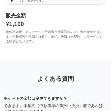
販売金額
¥1,100
依頼相談後、メッセージで依頼者と仕事詳細のすり合わせができま
す。依頼相談が承認されると、前払い決済（本契約）→サービスの
ご提供となります。
よくある質問
チケットの金額は変更できますか？
できます。本契約（依頼者様の前払い決済）前であれば、