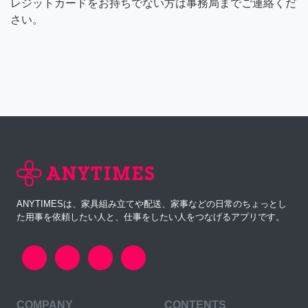
レジットカードをお持ちでない方は事務局までご連絡くだ
さい。
ANYTIMESは、家具組み立てや配送、家事などの日常のちょっとし
た用事を依頼したい人と、仕事をしたい人をつなげるアプリです。
COMPANY
CONTENTS