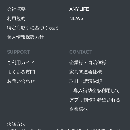
会社概要
ANYLIFE
利用規約
NEWS
特定商取引に基づく表記
個人情報保護方針
SUPPORT
CONTACT
ご利用ガイド
企業様・自治体様
よくある質問
家具関連会社様
お問い合わせ
取材・講演依頼
IT導入補助金を利用して
アプリ制作を希望される
企業様へ
決済方法