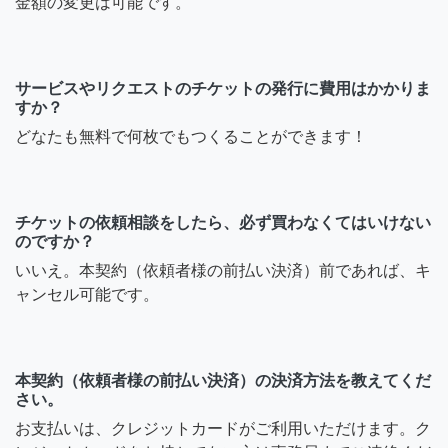
金額の変更は可能です。
サービスやリクエストのチケットの発行に費用はかかりま
すか？
どなたも無料で何枚でもつくることができます！
チケットの依頼相談をしたら、必ず買わなくてはいけない
のですか？
いいえ。本契約（依頼者様の前払い決済）前であれば、キ
ャンセル可能です。
本契約（依頼者様の前払い決済）の決済方法を教えてくだ
さい。
お支払いは、クレジットカードがご利用いただけます。ク