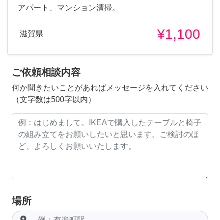
アパート、マンション清掃。
¥1,100
滋賀県
ご依頼相談内容
何か聞きたいことがあればメッセージを入れてください
（文字数は500字以内）
場所
room