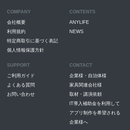
COMPANY
CONTENTS
会社概要
ANYLIFE
利用規約
NEWS
特定商取引に基づく表記
個人情報保護方針
SUPPORT
CONTACT
ご利用ガイド
企業様・自治体様
よくある質問
家具関連会社様
お問い合わせ
取材・講演依頼
IT導入補助金を利用して
アプリ制作を希望される
企業様へ