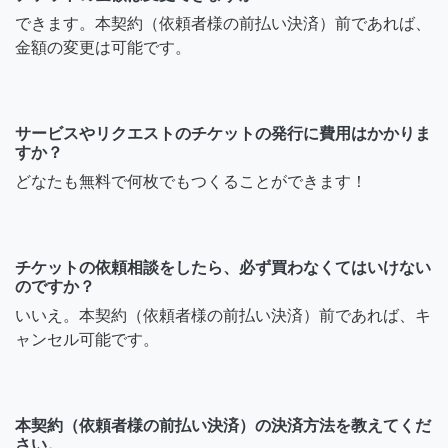
できます。本契約（依頼者様の前払い決済）前であれば、
金額の変更は可能です。
サービスやリクエストのチケットの発行に費用はかかりま
すか？
どなたも無料で何枚でもつくることができます！
チケットの依頼相談をしたら、必ず買わなくてはいけない
のですか？
いいえ。本契約（依頼者様の前払い決済）前であれば、キ
ャンセル可能です。
本契約（依頼者様の前払い決済）の決済方法を教えてくだ
さい。