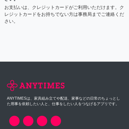
お支払いは、クレジットカードがご利用いただけます。ク
レジットカードをお持ちでない方は事務局までご連絡くだ
さい。
ANYTIMESは、家具組み立てや配送、家事などの日常のちょっとし
た用事を依頼したい人と、仕事をしたい人をつなげるアプリです。