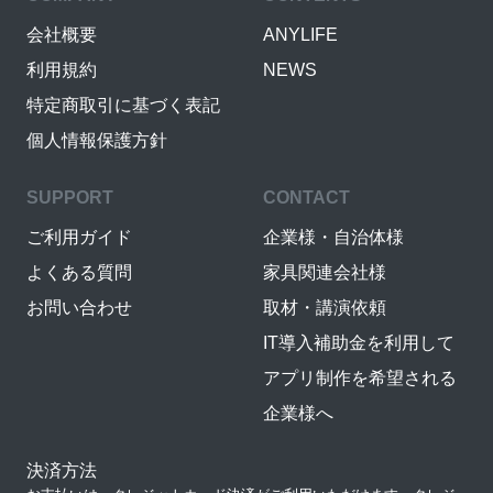
会社概要
ANYLIFE
利用規約
NEWS
特定商取引に基づく表記
個人情報保護方針
SUPPORT
CONTACT
ご利用ガイド
企業様・自治体様
よくある質問
家具関連会社様
お問い合わせ
取材・講演依頼
IT導入補助金を利用して
アプリ制作を希望される
企業様へ
決済方法