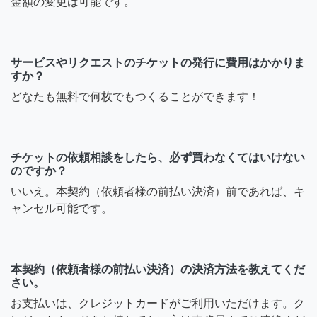
金額の変更は可能です。
サービスやリクエストのチケットの発行に費用はかかりま
すか？
どなたも無料で何枚でもつくることができます！
チケットの依頼相談をしたら、必ず買わなくてはいけない
のですか？
いいえ。本契約（依頼者様の前払い決済）前であれば、キ
ャンセル可能です。
本契約（依頼者様の前払い決済）の決済方法を教えてくだ
さい。
お支払いは、クレジットカードがご利用いただけます。ク