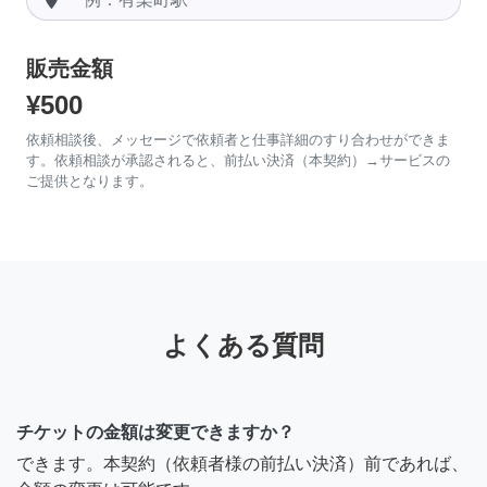
販売金額
¥500
依頼相談後、メッセージで依頼者と仕事詳細のすり合わせができま
す。依頼相談が承認されると、前払い決済（本契約）→サービスの
ご提供となります。
よくある質問
チケットの金額は変更できますか？
できます。本契約（依頼者様の前払い決済）前であれば、