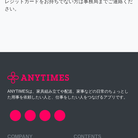
レジットカードをお持ちでない方は事務局までご連絡くだ
さい。
ANYTIMESは、家具組み立てや配送、家事などの日常のちょっとし
た用事を依頼したい人と、仕事をしたい人をつなげるアプリです。
COMPANY
CONTENTS