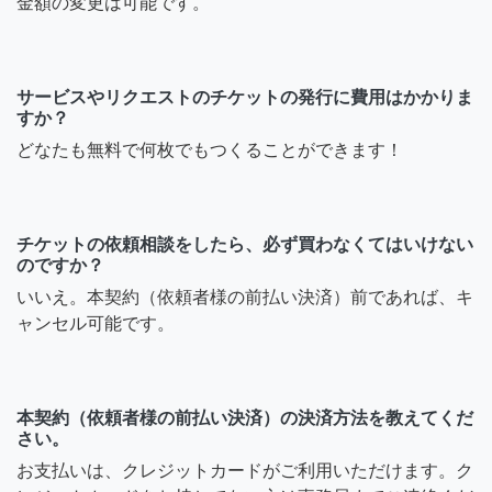
金額の変更は可能です。
サービスやリクエストのチケットの発行に費用はかかりま
すか？
どなたも無料で何枚でもつくることができます！
チケットの依頼相談をしたら、必ず買わなくてはいけない
のですか？
いいえ。本契約（依頼者様の前払い決済）前であれば、キ
ャンセル可能です。
本契約（依頼者様の前払い決済）の決済方法を教えてくだ
さい。
お支払いは、クレジットカードがご利用いただけます。ク