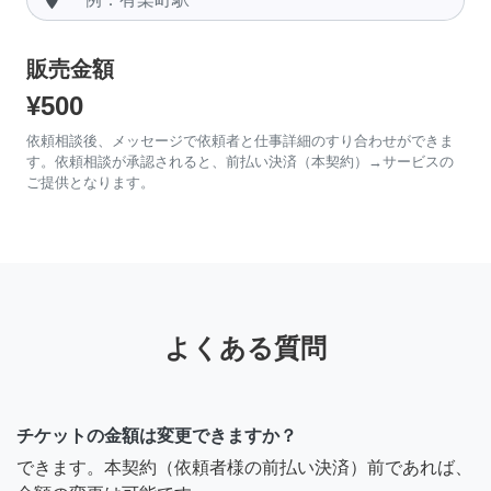
販売金額
¥500
依頼相談後、メッセージで依頼者と仕事詳細のすり合わせができま
す。依頼相談が承認されると、前払い決済（本契約）→サービスの
ご提供となります。
よくある質問
チケットの金額は変更できますか？
できます。本契約（依頼者様の前払い決済）前であれば、