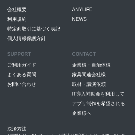
会社概要
ANYLIFE
利用規約
NEWS
特定商取引に基づく表記
個人情報保護方針
SUPPORT
CONTACT
ご利用ガイド
企業様・自治体様
よくある質問
家具関連会社様
お問い合わせ
取材・講演依頼
IT導入補助金を利用して
アプリ制作を希望される
企業様へ
決済方法