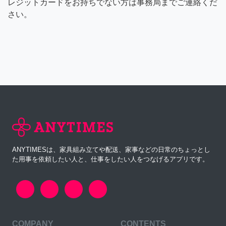
レジットカードをお持ちでない方は事務局までご連絡くだ
さい。
ANYTIMESは、家具組み立てや配送、家事などの日常のちょっとし
た用事を依頼したい人と、仕事をしたい人をつなげるアプリです。
COMPANY
CONTENTS