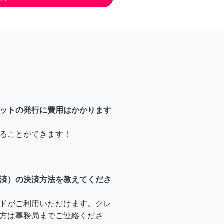
ットの発行に費用はかかります
ることができます！
済）の決済方法を教えてくださ
ドがご利用いただけます。クレ
方は事務局までご連絡くださ