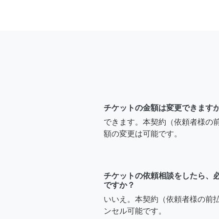
チケットの金額は変更できます
できます。本契約（依頼者様の
額の変更は可能です。
チケットの依頼相談をしたら、
ですか？
いいえ。本契約（依頼者様の前
ンセル可能です。