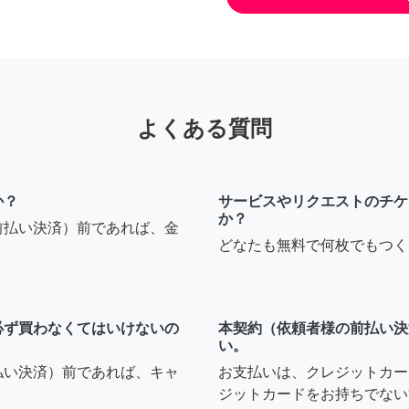
よくある質問
か？
サービスやリクエストのチケ
か？
前払い決済）前であれば、金
どなたも無料で何枚でもつく
必ず買わなくてはいけないの
本契約（依頼者様の前払い決
い。
払い決済）前であれば、キャ
お支払いは、クレジットカー
ジットカードをお持ちでない