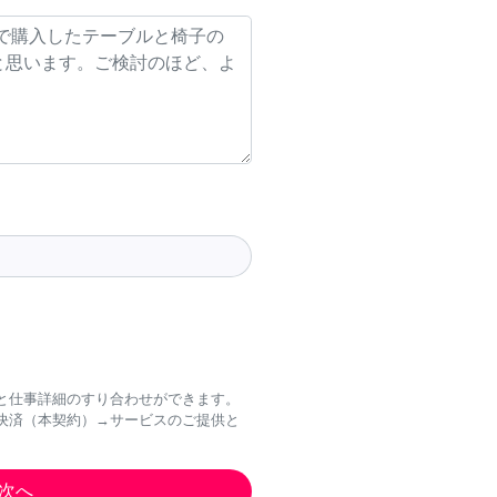
と仕事詳細のすり合わせができます。
決済（本契約）→サービスのご提供と