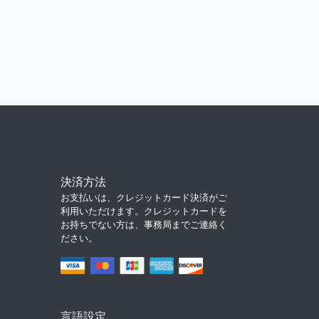
決済方法
お支払いは、クレジットカード決済がご
利用いただけます。クレジットカードを
お持ちでない方は、事務局までご連絡く
ださい。
言語設定