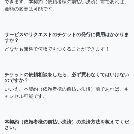
できます。本契約（依頼者様の前払い決済）前であれば、
金額の変更は可能です。
サービスやリクエストのチケットの発行に費用はかかりま
すか？
どなたも無料で何枚でもつくることができます！
チケットの依頼相談をしたら、必ず買わなくてはいけない
のですか？
いいえ。本契約（依頼者様の前払い決済）前であれば、キ
ャンセル可能です。
本契約（依頼者様の前払い決済）の決済方法を教えてくだ
さい。