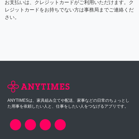
お支払いは、クレジットカードがご利用いただけます。ク
レジットカードをお持ちでない方は事務局までご連絡くだ
さい。
ANYTIMESは、家具組み立てや配送、家事などの日常のちょっとし
た用事を依頼したい人と、仕事をしたい人をつなげるアプリです。