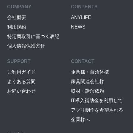
COMPANY
CONTENTS
会社概要
ANYLIFE
利用規約
NEWS
特定商取引に基づく表記
個人情報保護方針
SUPPORT
CONTACT
ご利用ガイド
企業様・自治体様
よくある質問
家具関連会社様
お問い合わせ
取材・講演依頼
IT導入補助金を利用して
アプリ制作を希望される
企業様へ