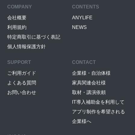
COMPANY
CONTENTS
会社概要
ANYLIFE
利用規約
NEWS
特定商取引に基づく表記
個人情報保護方針
SUPPORT
CONTACT
ご利用ガイド
企業様・自治体様
よくある質問
家具関連会社様
お問い合わせ
取材・講演依頼
IT導入補助金を利用して
アプリ制作を希望される
企業様へ