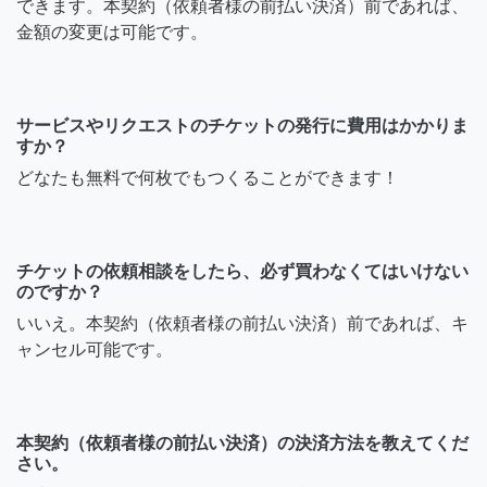
できます。本契約（依頼者様の前払い決済）前であれば、
金額の変更は可能です。
サービスやリクエストのチケットの発行に費用はかかりま
すか？
どなたも無料で何枚でもつくることができます！
チケットの依頼相談をしたら、必ず買わなくてはいけない
のですか？
いいえ。本契約（依頼者様の前払い決済）前であれば、キ
ャンセル可能です。
本契約（依頼者様の前払い決済）の決済方法を教えてくだ
さい。