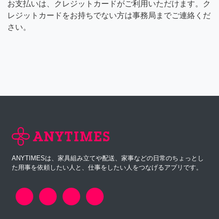
お支払いは、クレジットカードがご利用いただけます。ク
レジットカードをお持ちでない方は事務局までご連絡くだ
さい。
ANYTIMESは、家具組み立てや配送、家事などの日常のちょっとし
た用事を依頼したい人と、仕事をしたい人をつなげるアプリです。