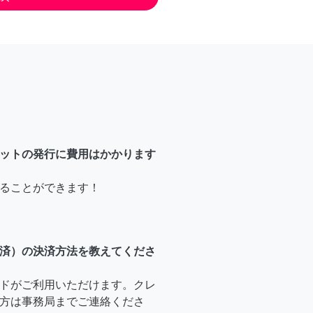
ットの発行に費用はかかります
ることができます！
済）の決済方法を教えてくださ
ドがご利用いただけます。クレ
方は事務局までご連絡くださ