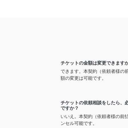
チケットの金額は変更できます
できます。本契約（依頼者様の
額の変更は可能です。
チケットの依頼相談をしたら、
ですか？
いいえ。本契約（依頼者様の前
ンセル可能です。