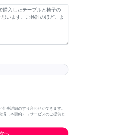
と仕事詳細のすり合わせができます。
決済（本契約）→サービスのご提供と