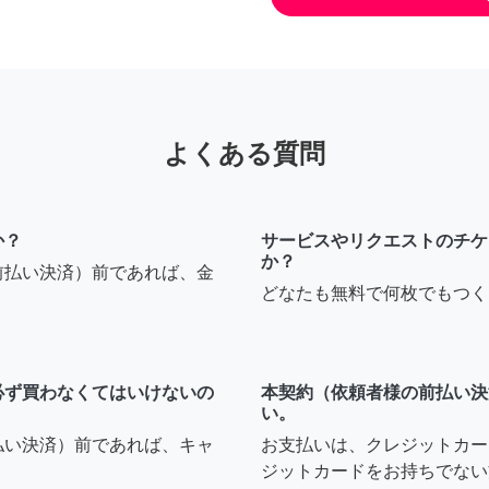
よくある質問
か？
サービスやリクエストのチケ
か？
前払い決済）前であれば、金
どなたも無料で何枚でもつく
必ず買わなくてはいけないの
本契約（依頼者様の前払い決
い。
払い決済）前であれば、キャ
お支払いは、クレジットカー
ジットカードをお持ちでない