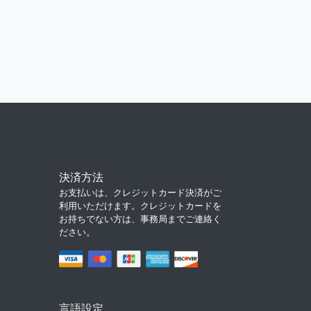
決済方法
お支払いは、クレジットカード決済がご
利用いただけます。クレジットカードを
お持ちでない方は、事務局までご連絡く
ださい。
言語設定