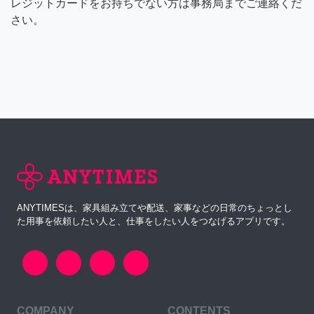
レジットカードをお持ちでない方は事務局までご連絡くだ
さい。
ANYTIMESは、家具組み立てや配送、家事などの日常のちょっとし
た用事を依頼したい人と、仕事をしたい人をつなげるアプリです。
COMPANY
CONTENTS