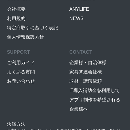
会社概要
ANYLIFE
利用規約
NEWS
特定商取引に基づく表記
個人情報保護方針
SUPPORT
CONTACT
ご利用ガイド
企業様・自治体様
よくある質問
家具関連会社様
お問い合わせ
取材・講演依頼
IT導入補助金を利用して
アプリ制作を希望される
企業様へ
決済方法