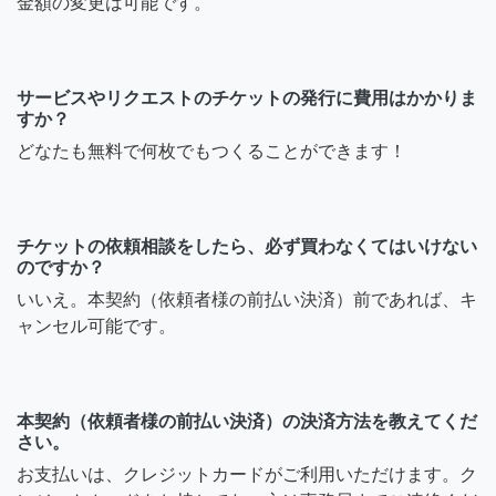
金額の変更は可能です。
サービスやリクエストのチケットの発行に費用はかかりま
すか？
どなたも無料で何枚でもつくることができます！
チケットの依頼相談をしたら、必ず買わなくてはいけない
のですか？
いいえ。本契約（依頼者様の前払い決済）前であれば、キ
ャンセル可能です。
本契約（依頼者様の前払い決済）の決済方法を教えてくだ
さい。
お支払いは、クレジットカードがご利用いただけます。ク