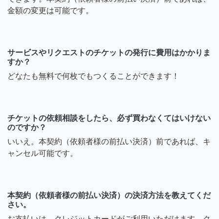
金額の変更は可能です。
サービスやリクエストのチケットの発行に費用はかかりま
すか？
どなたも無料で何枚でもつくることができます！
チケットの依頼相談をしたら、必ず買わなくてはいけない
のですか？
いいえ。本契約（依頼者様の前払い決済）前であれば、キ
ャンセル可能です。
本契約（依頼者様の前払い決済）の決済方法を教えてくだ
さい。
お支払いは、クレジットカードがご利用いただけます。ク