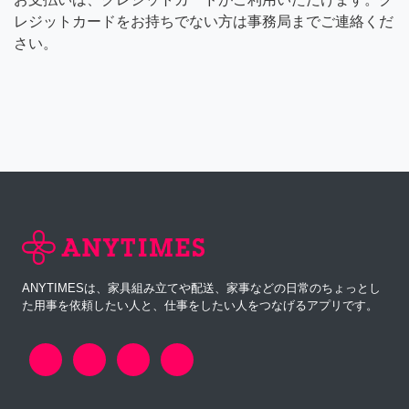
レジットカードをお持ちでない方は事務局までご連絡くだ
さい。
ANYTIMESは、家具組み立てや配送、家事などの日常のちょっとし
た用事を依頼したい人と、仕事をしたい人をつなげるアプリです。