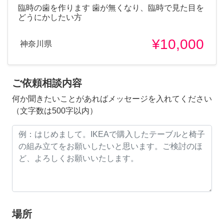
臨時の歯を作ります 歯が無くなり、臨時で見た目を
どうにかしたい方
¥10,000
神奈川県
ご依頼相談内容
何か聞きたいことがあればメッセージを入れてください
（文字数は500字以内）
場所