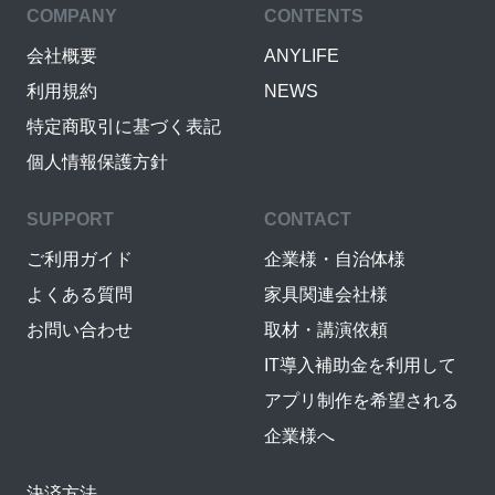
COMPANY
CONTENTS
会社概要
ANYLIFE
利用規約
NEWS
特定商取引に基づく表記
個人情報保護方針
SUPPORT
CONTACT
ご利用ガイド
企業様・自治体様
よくある質問
家具関連会社様
お問い合わせ
取材・講演依頼
IT導入補助金を利用して
アプリ制作を希望される
企業様へ
決済方法