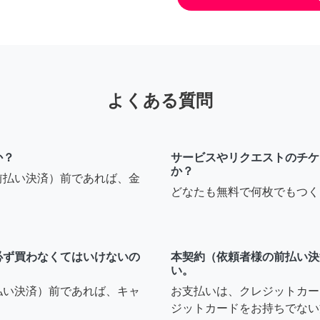
よくある質問
か？
サービスやリクエストのチケ
か？
前払い決済）前であれば、金
どなたも無料で何枚でもつく
必ず買わなくてはいけないの
本契約（依頼者様の前払い決
い。
払い決済）前であれば、キャ
お支払いは、クレジットカー
ジットカードをお持ちでない