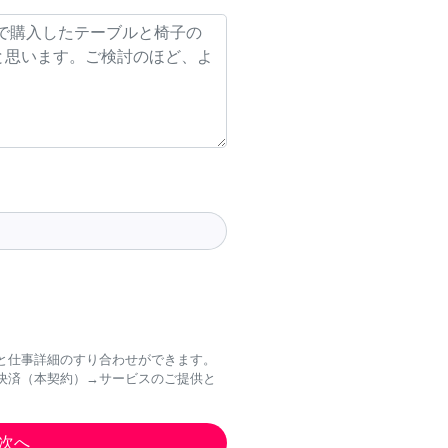
と仕事詳細のすり合わせができます。
決済（本契約）→サービスのご提供と