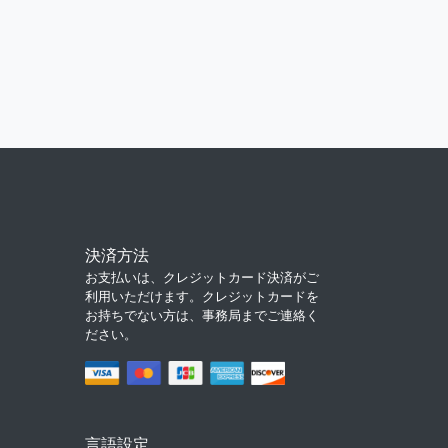
決済方法
お支払いは、クレジットカード決済がご
利用いただけます。クレジットカードを
お持ちでない方は、事務局までご連絡く
ださい。
言語設定