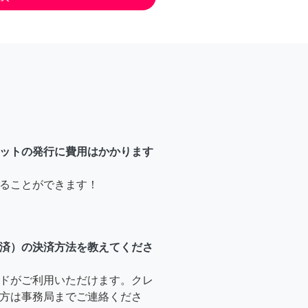
ットの発行に費用はかかります
ることができます！
済）の決済方法を教えてくださ
ドがご利用いただけます。クレ
方は事務局までご連絡くださ