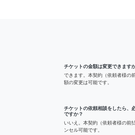
チケットの金額は変更できます
できます。本契約（依頼者様の
額の変更は可能です。
チケットの依頼相談をしたら、
ですか？
いいえ。本契約（依頼者様の前
ンセル可能です。