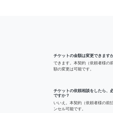
チケットの金額は変更できます
できます。本契約（依頼者様の
額の変更は可能です。
チケットの依頼相談をしたら、
ですか？
いいえ。本契約（依頼者様の前
ンセル可能です。