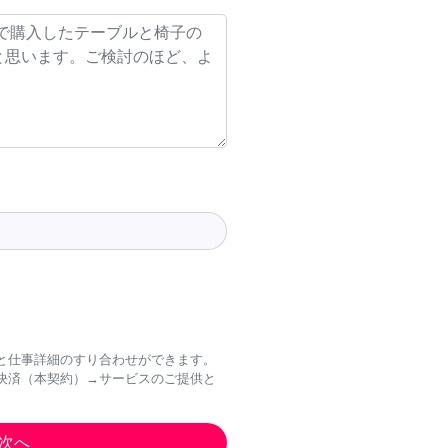
と仕事詳細のすり合わせができます。
決済（本契約）→サービスのご提供と