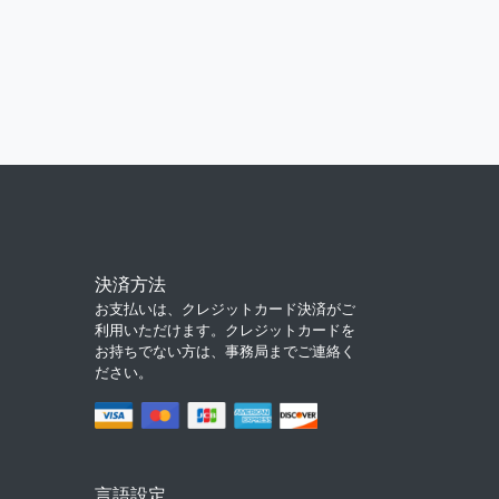
決済方法
お支払いは、クレジットカード決済がご
利用いただけます。クレジットカードを
お持ちでない方は、事務局までご連絡く
ださい。
言語設定