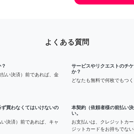
よくある質問
か？
サービスやリクエストのチケ
か？
前払い決済）前であれば、金
どなたも無料で何枚でもつく
必ず買わなくてはいけないの
本契約（依頼者様の前払い決
い。
払い決済）前であれば、キャ
お支払いは、クレジットカー
ジットカードをお持ちでない