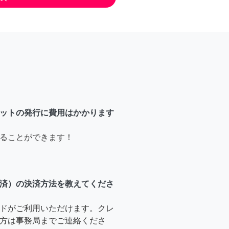
ットの発行に費用はかかります
ることができます！
済）の決済方法を教えてくださ
ドがご利用いただけます。クレ
方は事務局までご連絡くださ