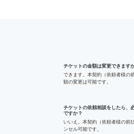
チケットの金額は変更できます
できます。本契約（依頼者様の
額の変更は可能です。
チケットの依頼相談をしたら、
ですか？
いいえ。本契約（依頼者様の前
ンセル可能です。