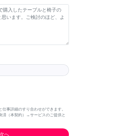
と仕事詳細のすり合わせができます。
決済（本契約）→サービスのご提供と