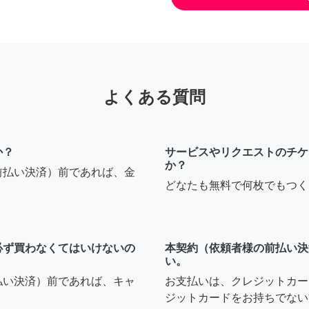
よくある質問
か？
サービスやリクエストのチケ
か？
前払い決済）前であれば、金
どなたも無料で何枚でもつく
必ず買わなくてはいけないの
本契約（依頼者様の前払い決
い。
払い決済）前であれば、キャ
お支払いは、クレジットカー
ジットカードをお持ちでない