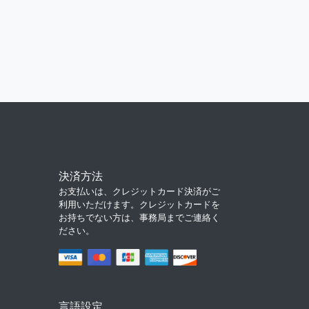
決済方法
お支払いは、クレジットカード決済がご
利用いただけます。クレジットカードを
お持ちでない方は、事務局までご連絡く
ださい。
言語設定