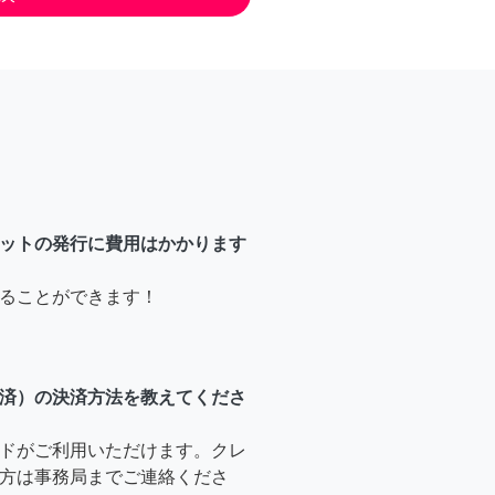
ットの発行に費用はかかります
ることができます！
済）の決済方法を教えてくださ
ドがご利用いただけます。クレ
方は事務局までご連絡くださ