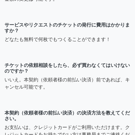
サービスやリクエストのチケットの発行に費用はかかりま
すか？
どなたも無料で何枚でもつくることができます！
チケットの依頼相談をしたら、必ず買わなくてはいけない
のですか？
いいえ。本契約（依頼者様の前払い決済）前であれば、キ
ャンセル可能です。
本契約（依頼者様の前払い決済）の決済方法を教えてくだ
さい。
お支払いは、クレジットカードがご利用いただけます。ク
レジットカードをお持ちでない方は事務局までご連絡くだ