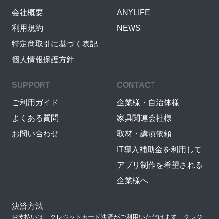
会社概要
ANYLIFE
利用規約
NEWS
特定商取引に基づく表記
個人情報保護方針
SUPPORT
CONTACT
ご利用ガイド
企業様・自治体様
よくある質問
家具関連会社様
お問い合わせ
取材・講演依頼
IT導入補助金を利用して
アプリ制作を希望される
企業様へ
決済方法
お支払いは、クレジットカード決済がご利用いただけます。クレジ