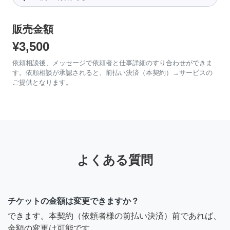
販売金額
¥3,500
依頼相談後、メッセージで依頼者と仕事詳細のすり合わせができま
す。依頼相談が承認されると、前払い決済（本契約）→サービスの
ご提供となります。
よくある質問
チケットの金額は変更できますか？
できます。本契約（依頼者様の前払い決済）前であれば、
金額の変更は可能です。