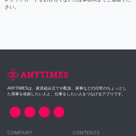
さい。
ANYTIMESは、家具組み立てや配送、家事などの日常のちょっとし
た用事を依頼したい人と、仕事をしたい人をつなげるアプリです。
COMPANY
CONTENTS