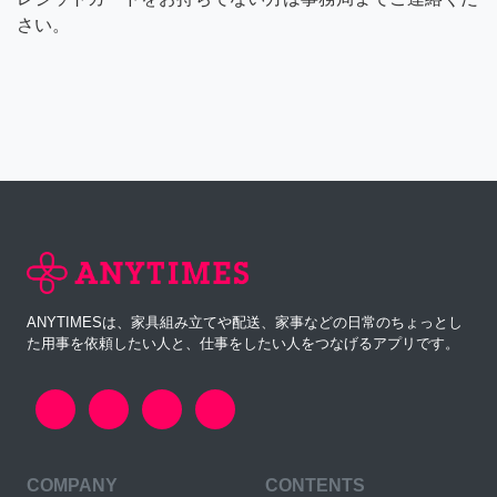
さい。
ANYTIMESは、家具組み立てや配送、家事などの日常のちょっとし
た用事を依頼したい人と、仕事をしたい人をつなげるアプリです。
COMPANY
CONTENTS