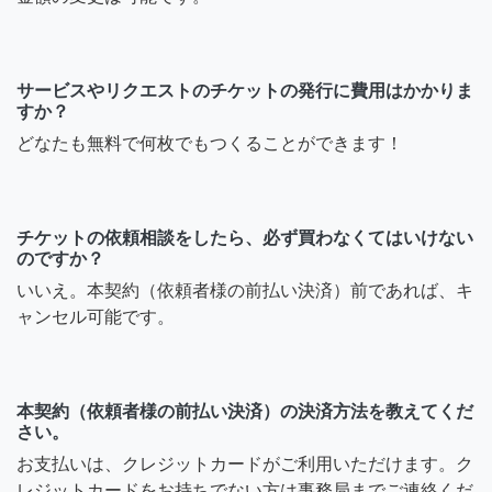
サービスやリクエストのチケットの発行に費用はかかりま
すか？
どなたも無料で何枚でもつくることができます！
チケットの依頼相談をしたら、必ず買わなくてはいけない
のですか？
いいえ。本契約（依頼者様の前払い決済）前であれば、キ
ャンセル可能です。
本契約（依頼者様の前払い決済）の決済方法を教えてくだ
さい。
お支払いは、クレジットカードがご利用いただけます。ク
レジットカードをお持ちでない方は事務局までご連絡くだ