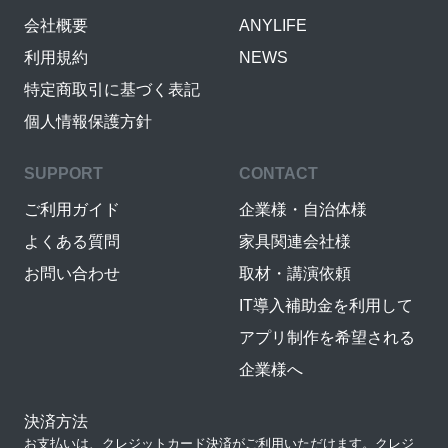
会社概要
ANYLIFE
利用規約
NEWS
特定商取引に基づく表記
個人情報保護方針
SUPPORT
CONTACT
ご利用ガイド
企業様・自治体様
よくある質問
家具関連会社様
お問い合わせ
取材・講演依頼
IT導入補助金を利用して
アプリ制作を希望される
企業様へ
決済方法
お支払いは、クレジットカード決済がご利用いただけます。クレジ