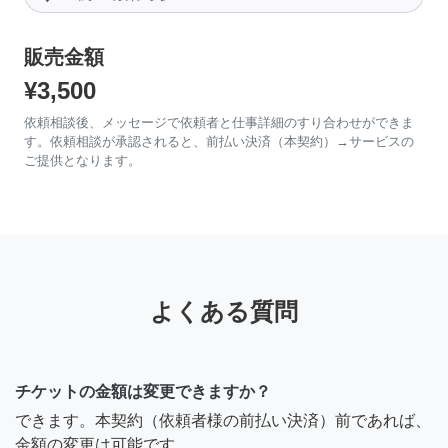
販売金額
¥3,500
依頼相談後、メッセージで依頼者と仕事詳細のすり合わせができま
す。依頼相談が承認されると、前払い決済（本契約）→サービスの
ご提供となります。
よくある質問
チケットの金額は変更できますか？
できます。本契約（依頼者様の前払い決済）前であれば、
金額の変更は可能です。