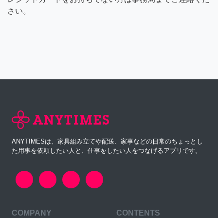
さい。
ANYTIMESは、家具組み立てや配送、家事などの日常のちょっとし
た用事を依頼したい人と、仕事をしたい人をつなげるアプリです。
COMPANY
CONTENTS