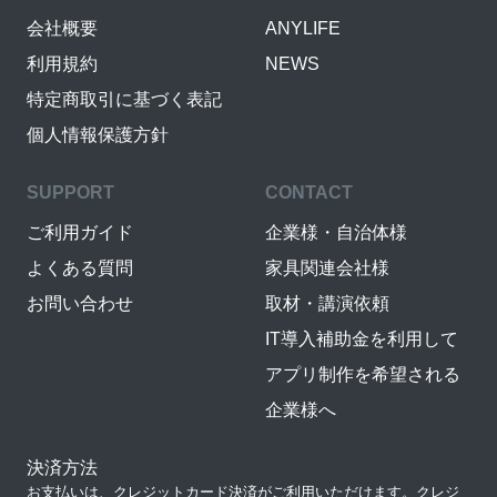
会社概要
ANYLIFE
利用規約
NEWS
特定商取引に基づく表記
個人情報保護方針
SUPPORT
CONTACT
ご利用ガイド
企業様・自治体様
よくある質問
家具関連会社様
お問い合わせ
取材・講演依頼
IT導入補助金を利用して
アプリ制作を希望される
企業様へ
決済方法
お支払いは、クレジットカード決済がご利用いただけます。クレジ