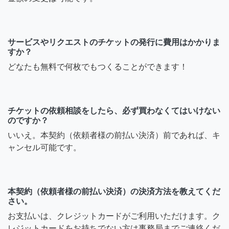
サービスやリクエストのチケットの発行に費用はかかりま
すか？
どなたも無料で何枚でもつくることができます！
チケットの依頼相談をしたら、必ず買わなくてはいけない
のですか？
いいえ。本契約（依頼者様の前払い決済）前であれば、キ
ャンセル可能です。
本契約（依頼者様の前払い決済）の決済方法を教えてくだ
さい。
お支払いは、クレジットカードがご利用いただけます。ク
レジットカードをお持ちでない方は事務局までご連絡くだ