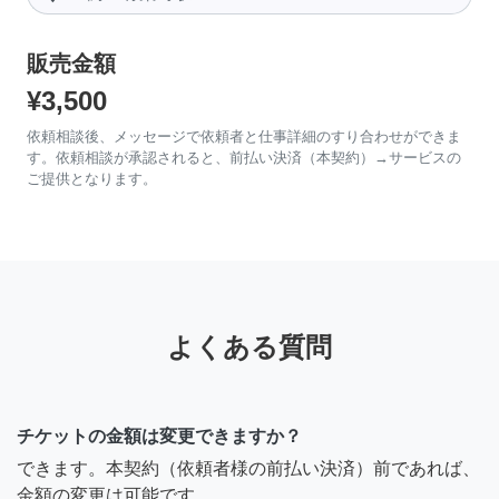
販売金額
¥3,500
依頼相談後、メッセージで依頼者と仕事詳細のすり合わせができま
す。依頼相談が承認されると、前払い決済（本契約）→サービスの
ご提供となります。
よくある質問
チケットの金額は変更できますか？
できます。本契約（依頼者様の前払い決済）前であれば、
金額の変更は可能です。