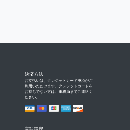
決済方法
お支払いは、クレジットカード決済がご
利用いただけます。クレジットカードを
お持ちでない方は、事務局までご連絡く
ださい。
言語設定