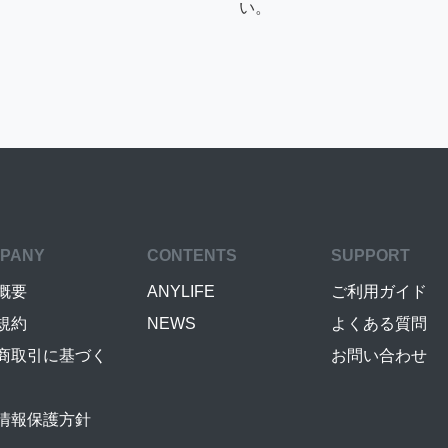
い。
PANY
CONTENTS
SUPPORT
概要
ANYLIFE
ご利用ガイド
規約
NEWS
よくある質問
商取引に基づく
お問い合わせ
情報保護方針