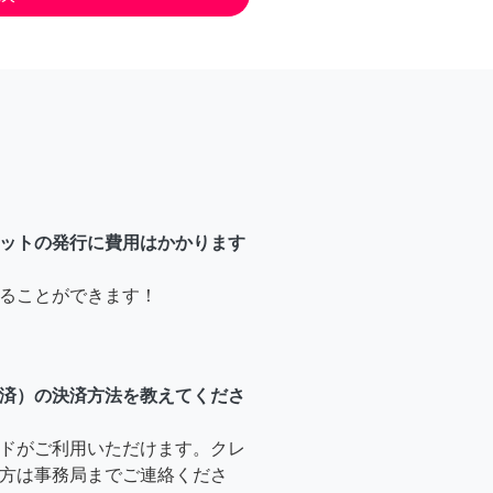
ットの発行に費用はかかります
ることができます！
済）の決済方法を教えてくださ
ドがご利用いただけます。クレ
方は事務局までご連絡くださ