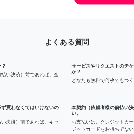
よくある質問
か？
サービスやリクエストのチケ
か？
前払い決済）前であれば、金
どなたも無料で何枚でもつく
必ず買わなくてはいけないの
本契約（依頼者様の前払い決
い。
払い決済）前であれば、キャ
お支払いは、クレジットカー
ジットカードをお持ちでない