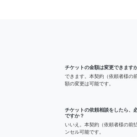
チケットの金額は変更できます
できます。本契約（依頼者様の
額の変更は可能です。
チケットの依頼相談をしたら、
ですか？
いいえ。本契約（依頼者様の前
ンセル可能です。