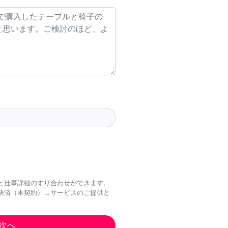
と仕事詳細のすり合わせができます。
決済（本契約）→サービスのご提供と