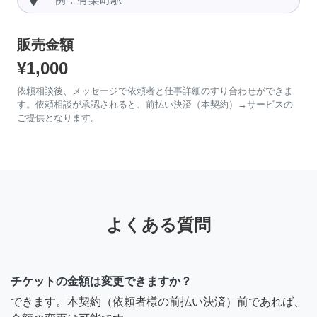
販売金額
¥1,000
依頼相談後、メッセージで依頼者と仕事詳細のすり合わせができま
す。依頼相談が承認されると、前払い決済（本契約）→サービスの
ご提供となります。
よくある質問
チケットの金額は変更できますか？
できます。本契約（依頼者様の前払い決済）前であれば、