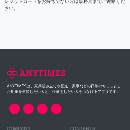
レジットカードをお持ちでない方は事務局までご連絡くだ
さい。
ANYTIMESは、家具組み立てや配送、家事などの日常のちょっとし
た用事を依頼したい人と、仕事をしたい人をつなげるアプリです。
COMPANY
CONTENTS