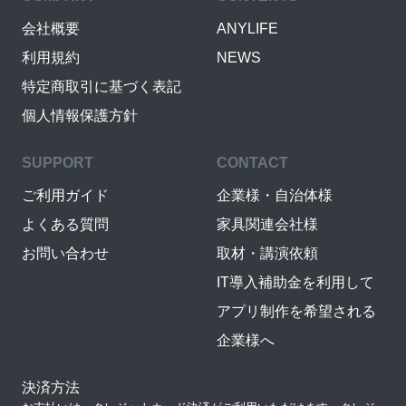
会社概要
ANYLIFE
利用規約
NEWS
特定商取引に基づく表記
個人情報保護方針
SUPPORT
CONTACT
ご利用ガイド
企業様・自治体様
よくある質問
家具関連会社様
お問い合わせ
取材・講演依頼
IT導入補助金を利用して
アプリ制作を希望される
企業様へ
決済方法