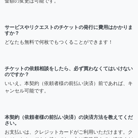
金額の変更は可能です。
サービスやリクエストのチケットの発行に費用はかかりま
すか？
どなたも無料で何枚でもつくることができます！
チケットの依頼相談をしたら、必ず買わなくてはいけない
のですか？
いいえ。本契約（依頼者様の前払い決済）前であれば、キ
ャンセル可能です。
本契約（依頼者様の前払い決済）の決済方法を教えてくだ
さい。
お支払いは、クレジットカードがご利用いただけます。ク