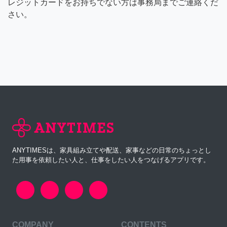
レジットカードをお持ちでない方は事務局までご連絡くだ
さい。
ANYTIMESは、家具組み立てや配送、家事などの日常のちょっとし
た用事を依頼したい人と、仕事をしたい人をつなげるアプリです。
COMPANY
CONTENTS