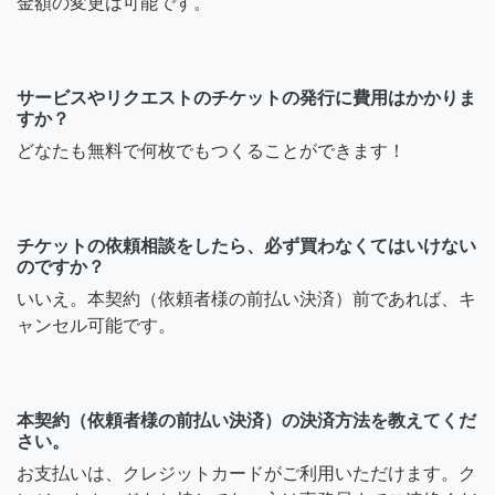
金額の変更は可能です。
サービスやリクエストのチケットの発行に費用はかかりま
すか？
どなたも無料で何枚でもつくることができます！
チケットの依頼相談をしたら、必ず買わなくてはいけない
のですか？
いいえ。本契約（依頼者様の前払い決済）前であれば、キ
ャンセル可能です。
本契約（依頼者様の前払い決済）の決済方法を教えてくだ
さい。
お支払いは、クレジットカードがご利用いただけます。ク