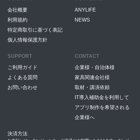
会社概要
ANYLIFE
利用規約
NEWS
特定商取引に基づく表記
個人情報保護方針
SUPPORT
CONTACT
ご利用ガイド
企業様・自治体様
よくある質問
家具関連会社様
お問い合わせ
取材・講演依頼
IT導入補助金を利用して
アプリ制作を希望される
企業様へ
決済方法