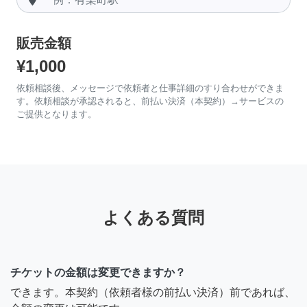
販売金額
¥1,000
依頼相談後、メッセージで依頼者と仕事詳細のすり合わせができま
す。依頼相談が承認されると、前払い決済（本契約）→サービスの
ご提供となります。
よくある質問
チケットの金額は変更できますか？
できます。本契約（依頼者様の前払い決済）前であれば、