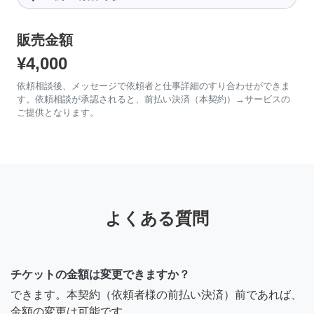
販売金額
¥4,000
依頼相談後、メッセージで依頼者と仕事詳細のすり合わせができま
す。依頼相談が承認されると、前払い決済（本契約）→サービスの
ご提供となります。
よくある質問
チケットの金額は変更できますか？
できます。本契約（依頼者様の前払い決済）前であれば、
金額の変更は可能です。