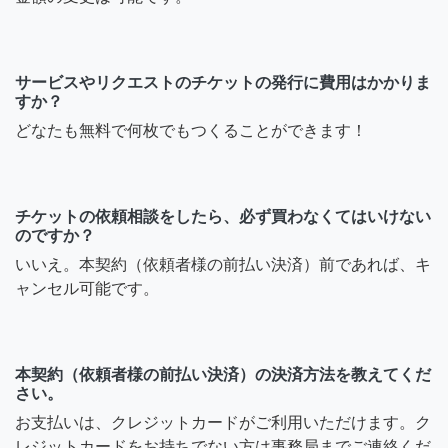
サービスやリクエストのチケットの発行に費用はかかりま
すか？
どなたも無料で何枚でもつくることができます！
チケットの依頼相談をしたら、必ず買わなくてはいけない
のですか？
いいえ。本契約（依頼者様の前払い決済）前であれば、キ
ャンセル可能です。
本契約（依頼者様の前払い決済）の決済方法を教えてくだ
さい。
お支払いは、クレジットカードがご利用いただけます。ク
レジットカードをお持ちでない方は事務局までご連絡くだ