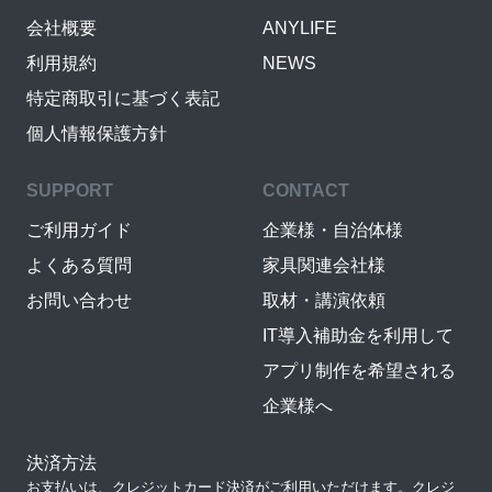
会社概要
ANYLIFE
利用規約
NEWS
特定商取引に基づく表記
個人情報保護方針
SUPPORT
CONTACT
ご利用ガイド
企業様・自治体様
よくある質問
家具関連会社様
お問い合わせ
取材・講演依頼
IT導入補助金を利用して
アプリ制作を希望される
企業様へ
決済方法
お支払いは、クレジットカード決済がご利用いただけます。クレジ