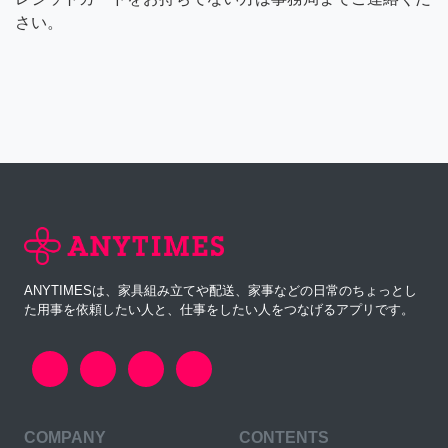
さい。
ANYTIMESは、家具組み立てや配送、家事などの日常のちょっとし
た用事を依頼したい人と、仕事をしたい人をつなげるアプリです。
COMPANY
CONTENTS