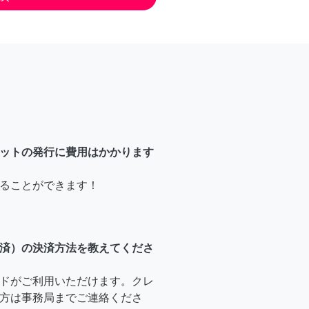
ットの発行に費用はかかります
ることができます！
済）の決済方法を教えてくださ
ドがご利用いただけます。クレ
方は事務局までご連絡くださ