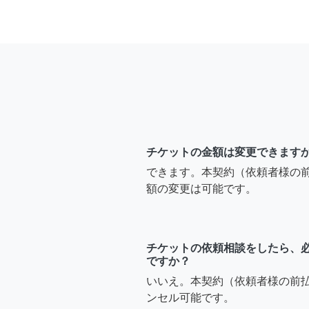
チケットの金額は変更できます
できます。本契約（依頼者様の
額の変更は可能です。
チケットの依頼相談をしたら、
ですか？
いいえ。本契約（依頼者様の前
ンセル可能です。