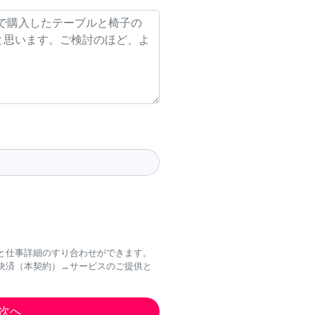
と仕事詳細のすり合わせができます。
決済（本契約）→サービスのご提供と