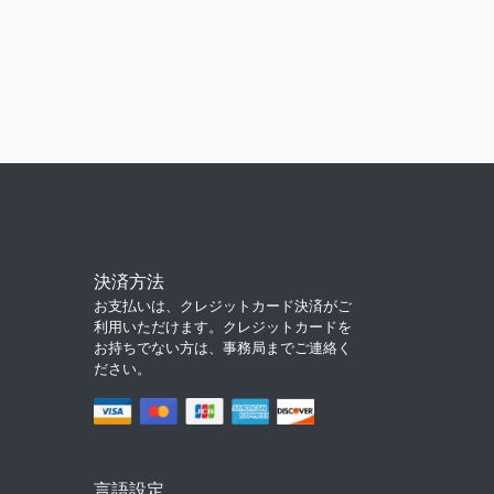
決済方法
お支払いは、クレジットカード決済がご
利用いただけます。クレジットカードを
お持ちでない方は、事務局までご連絡く
ださい。
言語設定