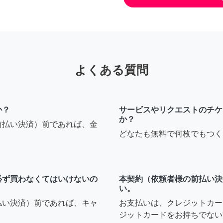
よくある質問
か？
サービスやリクエストのチケ
か？
前払い決済）前であれば、金
どなたも無料で何枚でもつく
必ず買わなくてはいけないの
本契約（依頼者様の前払い決
い。
払い決済）前であれば、キャ
お支払いは、クレジットカー
ジットカードをお持ちでない