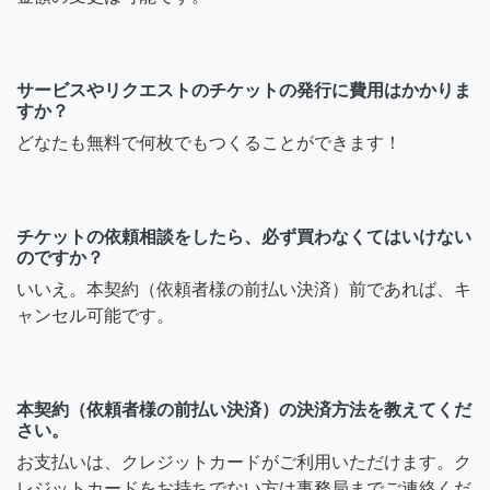
サービスやリクエストのチケットの発行に費用はかかりま
すか？
どなたも無料で何枚でもつくることができます！
チケットの依頼相談をしたら、必ず買わなくてはいけない
のですか？
いいえ。本契約（依頼者様の前払い決済）前であれば、キ
ャンセル可能です。
本契約（依頼者様の前払い決済）の決済方法を教えてくだ
さい。
お支払いは、クレジットカードがご利用いただけます。ク
レジットカードをお持ちでない方は事務局までご連絡くだ