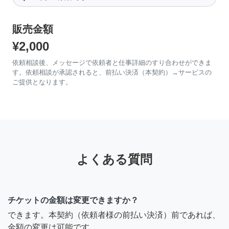
販売金額
¥2,000
依頼相談後、メッセージで依頼者と仕事詳細のすり合わせができま
す。依頼相談が承認されると、前払い決済（本契約）→サービスの
ご提供となります。
よくある質問
チケットの金額は変更できますか？
できます。本契約（依頼者様の前払い決済）前であれば、
金額の変更は可能です。