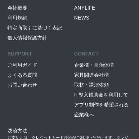
会社概要
ANYLIFE
利用規約
NEWS
特定商取引に基づく表記
個人情報保護方針
SUPPORT
CONTACT
ご利用ガイド
企業様・自治体様
よくある質問
家具関連会社様
お問い合わせ
取材・講演依頼
IT導入補助金を利用して
アプリ制作を希望される
企業様へ
決済方法
お支払いは、クレジットカード決済がご利用いただけます。クレジ