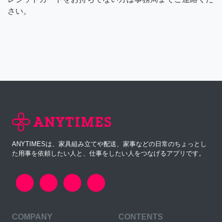
さい。
ANYTIMESは、家具組み立てや配送、家事などの日常のちょっとし
た用事を依頼したい人と、仕事をしたい人をつなげるアプリです。
COMPANY
CONTENTS