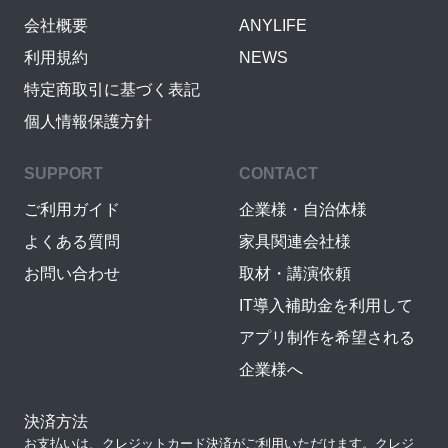
会社概要
ANYLIFE
利用規約
NEWS
特定商取引に基づく表記
個人情報保護方針
SUPPORT
CONTACT
ご利用ガイド
企業様・自治体様
よくある質問
家具関連会社様
お問い合わせ
取材・講演依頼
IT導入補助金を利用して
アプリ制作を希望される
企業様へ
決済方法
お支払いは、クレジットカード決済がご利用いただけます。クレジ