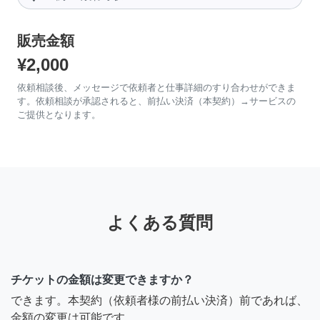
販売金額
¥2,000
依頼相談後、メッセージで依頼者と仕事詳細のすり合わせができま
す。依頼相談が承認されると、前払い決済（本契約）→サービスの
ご提供となります。
よくある質問
チケットの金額は変更できますか？
できます。本契約（依頼者様の前払い決済）前であれば、
金額の変更は可能です。