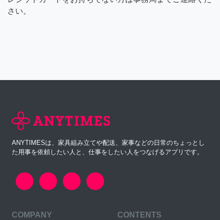
さい。
ANYTIMESは、家具組み立てや配送、家事などの日常のちょっとし
た用事を依頼したい人と、仕事をしたい人をつなげるアプリです。
COMPANY
CONTENTS