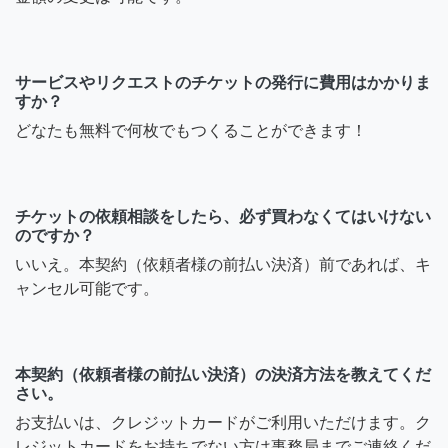
サービスやリクエストのチケットの発行に費用はかかりま
すか？
どなたも無料で何枚でもつくることができます！
チケットの依頼相談をしたら、必ず買わなくてはいけない
のですか？
いいえ。本契約（依頼者様の前払い決済）前であれば、キ
ャンセル可能です。
本契約（依頼者様の前払い決済）の決済方法を教えてくだ
さい。
お支払いは、クレジットカードがご利用いただけます。ク
レジットカードをお持ちでない方は事務局までご連絡くだ