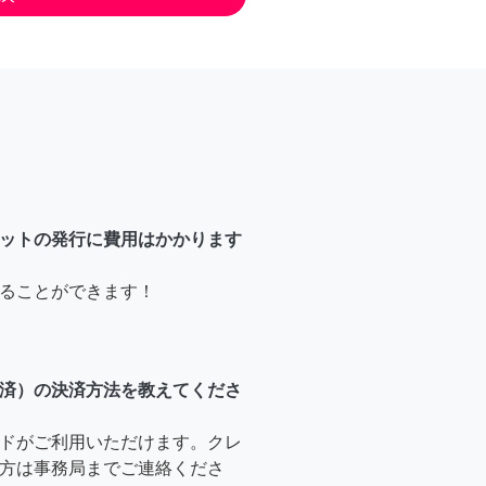
ットの発行に費用はかかります
ることができます！
済）の決済方法を教えてくださ
ドがご利用いただけます。クレ
方は事務局までご連絡くださ