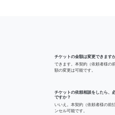
チケットの金額は変更できます
できます。本契約（依頼者様の
額の変更は可能です。
チケットの依頼相談をしたら、
ですか？
いいえ。本契約（依頼者様の前
ンセル可能です。