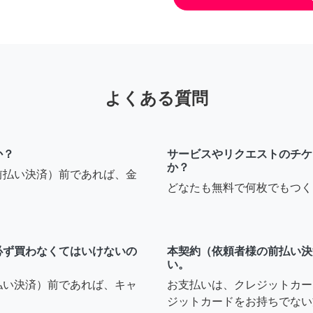
よくある質問
か？
サービスやリクエストのチケ
か？
前払い決済）前であれば、金
どなたも無料で何枚でもつく
必ず買わなくてはいけないの
本契約（依頼者様の前払い決
い。
払い決済）前であれば、キャ
お支払いは、クレジットカー
ジットカードをお持ちでない