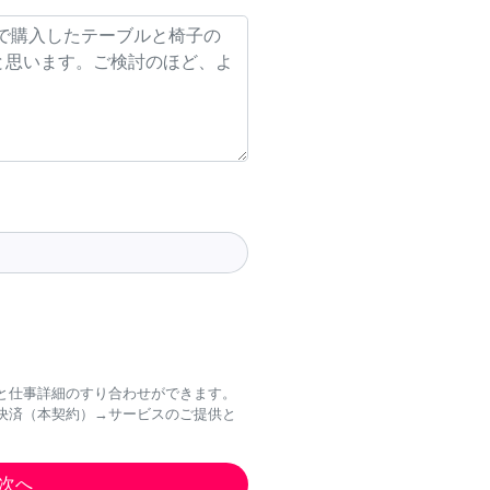
と仕事詳細のすり合わせができます。
決済（本契約）→サービスのご提供と