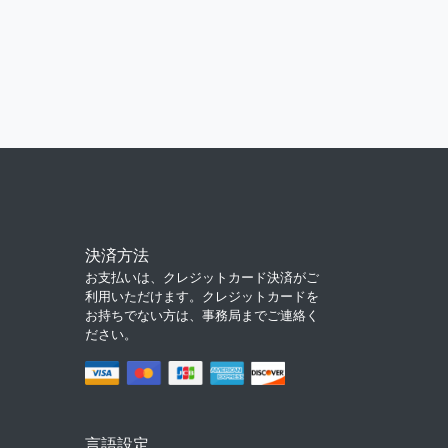
決済方法
お支払いは、クレジットカード決済がご
利用いただけます。クレジットカードを
お持ちでない方は、事務局までご連絡く
ださい。
言語設定