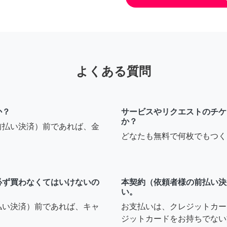
よくある質問
か？
サービスやリクエストのチケ
か？
前払い決済）前であれば、金
どなたも無料で何枚でもつく
必ず買わなくてはいけないの
本契約（依頼者様の前払い決
い。
払い決済）前であれば、キャ
お支払いは、クレジットカー
ジットカードをお持ちでない