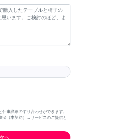
と仕事詳細のすり合わせができます。
決済（本契約）→サービスのご提供と