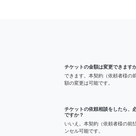
チケットの金額は変更できます
できます。本契約（依頼者様の
額の変更は可能です。
チケットの依頼相談をしたら、
ですか？
いいえ。本契約（依頼者様の前
ンセル可能です。