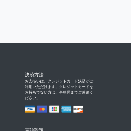
決済方法
お支払いは、クレジットカード決済がご
利用いただけます。クレジットカードを
お持ちでない方は、事務局までご連絡く
ださい。
言語設定