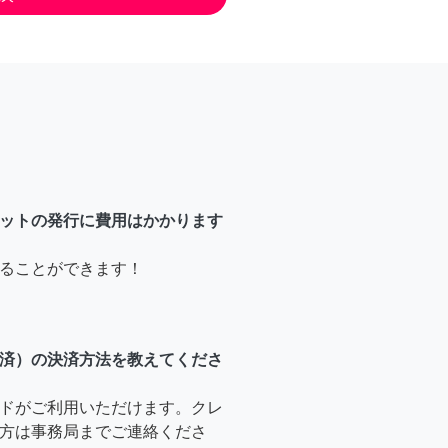
ットの発行に費用はかかります
ることができます！
済）の決済方法を教えてくださ
ドがご利用いただけます。クレ
方は事務局までご連絡くださ