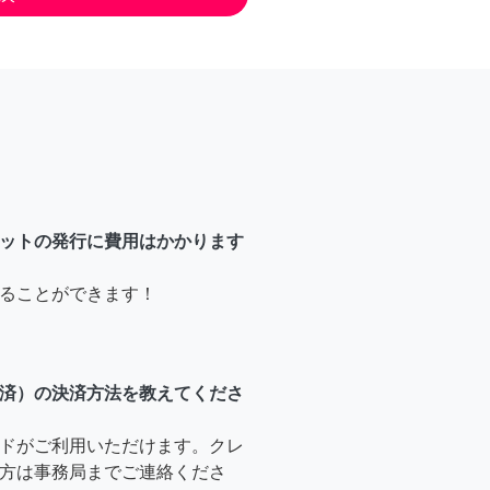
ットの発行に費用はかかります
ることができます！
済）の決済方法を教えてくださ
ドがご利用いただけます。クレ
方は事務局までご連絡くださ