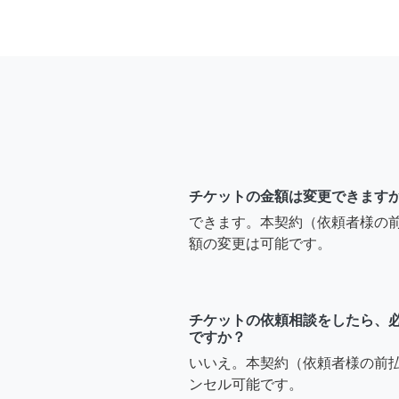
チケットの金額は変更できます
できます。本契約（依頼者様の
額の変更は可能です。
チケットの依頼相談をしたら、
ですか？
いいえ。本契約（依頼者様の前
ンセル可能です。