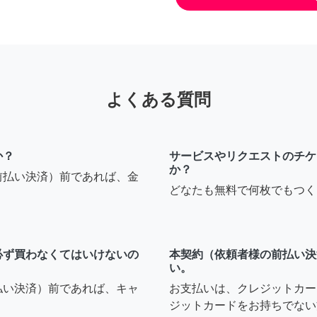
よくある質問
か？
サービスやリクエストのチケ
か？
前払い決済）前であれば、金
どなたも無料で何枚でもつく
必ず買わなくてはいけないの
本契約（依頼者様の前払い決
い。
払い決済）前であれば、キャ
お支払いは、クレジットカー
ジットカードをお持ちでない