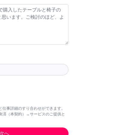
と仕事詳細のすり合わせができます。
決済（本契約）→サービスのご提供と