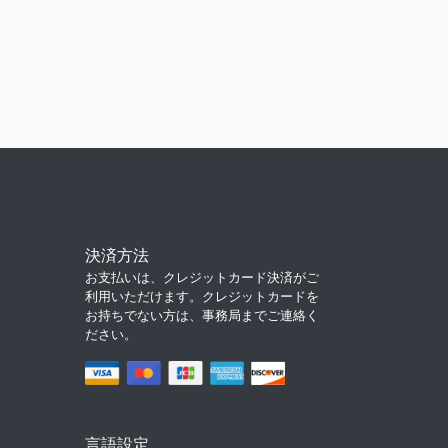
決済方法
お支払いは、クレジットカード決済がご
利用いただけます。クレジットカードを
お持ちでない方は、事務局までご連絡く
ださい。
言語設定