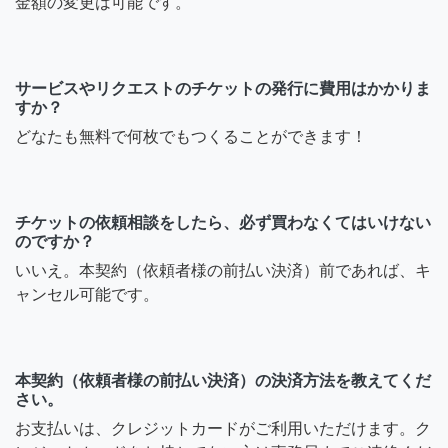
金額の変更は可能です。
サービスやリクエストのチケットの発行に費用はかかりま
すか？
どなたも無料で何枚でもつくることができます！
チケットの依頼相談をしたら、必ず買わなくてはいけない
のですか？
いいえ。本契約（依頼者様の前払い決済）前であれば、キ
ャンセル可能です。
本契約（依頼者様の前払い決済）の決済方法を教えてくだ
さい。
お支払いは、クレジットカードがご利用いただけます。ク