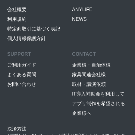
会社概要
ANYLIFE
利用規約
NEWS
特定商取引に基づく表記
個人情報保護方針
SUPPORT
CONTACT
ご利用ガイド
企業様・自治体様
よくある質問
家具関連会社様
お問い合わせ
取材・講演依頼
IT導入補助金を利用して
アプリ制作を希望される
企業様へ
決済方法