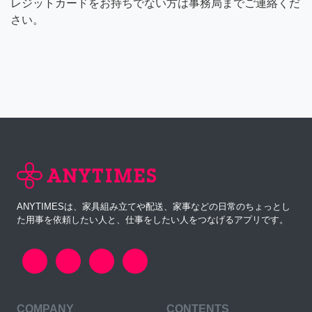
レジットカードをお持ちでない方は事務局までご連絡くだ
さい。
ANYTIMESは、家具組み立てや配送、家事などの日常のちょっとし
た用事を依頼したい人と、仕事をしたい人をつなげるアプリです。
COMPANY
CONTENTS