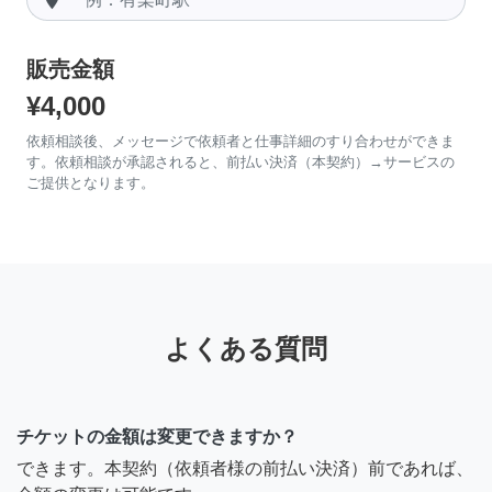
販売金額
¥4,000
依頼相談後、メッセージで依頼者と仕事詳細のすり合わせができま
す。依頼相談が承認されると、前払い決済（本契約）→サービスの
ご提供となります。
よくある質問
チケットの金額は変更できますか？
できます。本契約（依頼者様の前払い決済）前であれば、