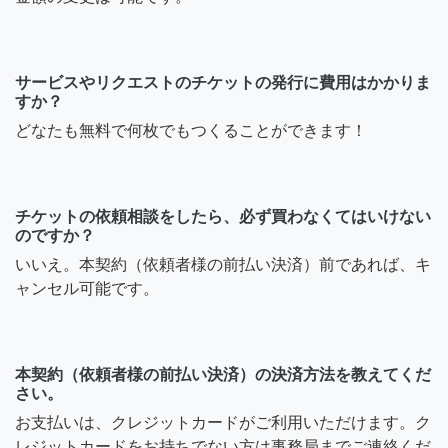
サービスやリクエストのチケットの発行に費用はかかりま
すか？
どなたも無料で何枚でもつくることができます！
チケットの依頼相談をしたら、必ず買わなくてはいけない
のですか？
いいえ。本契約（依頼者様の前払い決済）前であれば、キ
ャンセル可能です。
本契約（依頼者様の前払い決済）の決済方法を教えてくだ
さい。
お支払いは、クレジットカードがご利用いただけます。ク
レジットカードをお持ちでない方は事務局までご連絡くだ