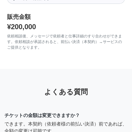
販売金額
¥200,000
依頼相談後、メッセージで依頼者と仕事詳細のすり合わせができま
す。依頼相談が承認されると、前払い決済（本契約）→サービスの
ご提供となります。
よくある質問
チケットの金額は変更できますか？
できます。本契約（依頼者様の前払い決済）前であれば、
金額の変更は可能です。