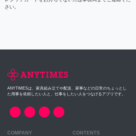
さい。
ANYTIMESは、家具組み立てや配送、家事などの日常のちょっとし
た用事を依頼したい人と、仕事をしたい人をつなげるアプリです。
COMPANY
CONTENTS