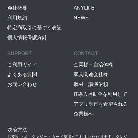
会社概要
ANYLIFE
利用規約
NEWS
特定商取引に基づく表記
個人情報保護方針
SUPPORT
CONTACT
ご利用ガイド
企業様・自治体様
よくある質問
家具関連会社様
お問い合わせ
取材・講演依頼
IT導入補助金を利用して
アプリ制作を希望される
企業様へ
決済方法
お支払いは、クレジットカード決済がご利用いただけます。クレジ