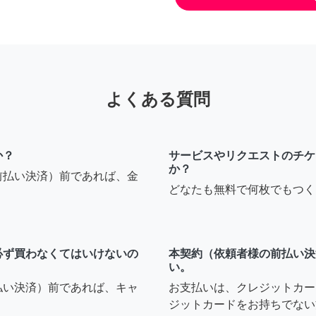
よくある質問
か？
サービスやリクエストのチケ
か？
前払い決済）前であれば、金
どなたも無料で何枚でもつく
必ず買わなくてはいけないの
本契約（依頼者様の前払い決
い。
払い決済）前であれば、キャ
お支払いは、クレジットカー
ジットカードをお持ちでない