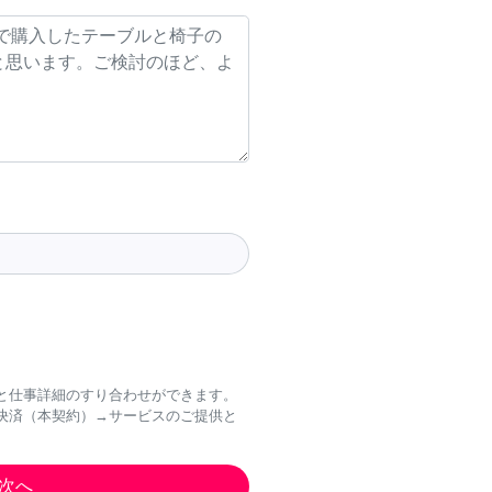
と仕事詳細のすり合わせができます。
決済（本契約）→サービスのご提供と