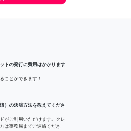
ットの発行に費用はかかります
ることができます！
済）の決済方法を教えてくださ
ドがご利用いただけます。クレ
方は事務局までご連絡くださ