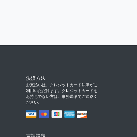
決済方法
お支払いは、クレジットカード決済がご
利用いただけます。クレジットカードを
お持ちでない方は、事務局までご連絡く
ださい。
言語設定