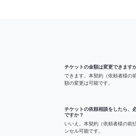
チケットの金額は変更できます
できます。本契約（依頼者様の
額の変更は可能です。
チケットの依頼相談をしたら、
ですか？
いいえ。本契約（依頼者様の前
ンセル可能です。