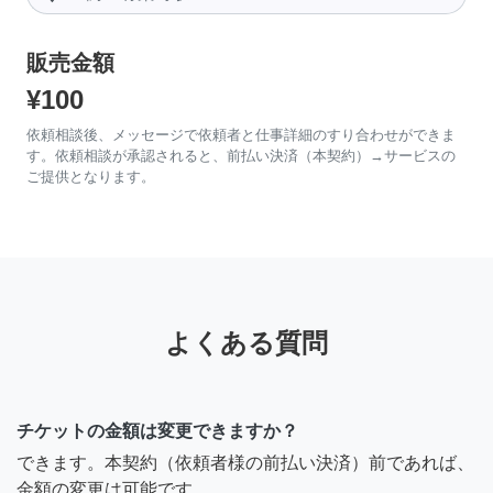
販売金額
¥100
依頼相談後、メッセージで依頼者と仕事詳細のすり合わせができま
す。依頼相談が承認されると、前払い決済（本契約）→サービスの
ご提供となります。
よくある質問
チケットの金額は変更できますか？
できます。本契約（依頼者様の前払い決済）前であれば、
金額の変更は可能です。