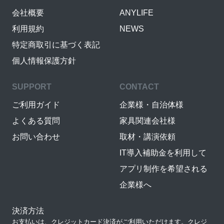
会社概要
ANYLIFE
利用規約
NEWS
特定商取引に基づく表記
個人情報保護方針
SUPPORT
CONTACT
ご利用ガイド
企業様・自治体様
よくある質問
家具関連会社様
お問い合わせ
取材・講演依頼
IT導入補助金を利用して
アプリ制作を希望される
企業様へ
決済方法
お支払いは、クレジットカード決済がご利用いただけます。クレジ