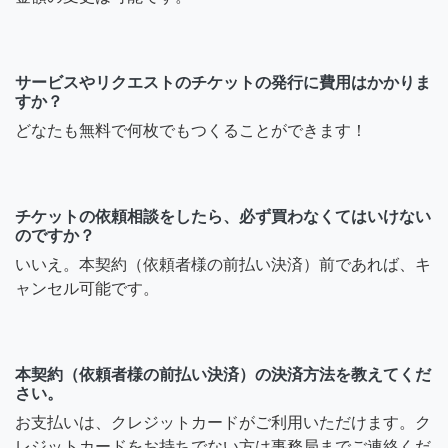
サービスやリクエストのチケットの発行に費用はかかりま
すか？
どなたも無料で何枚でもつくることができます！
チケットの依頼相談をしたら、必ず買わなくてはいけない
のですか？
いいえ。本契約（依頼者様の前払い決済）前であれば、キ
ャンセル可能です。
本契約（依頼者様の前払い決済）の決済方法を教えてくだ
さい。
お支払いは、クレジットカードがご利用いただけます。ク
レジットカードをお持ちでない方は事務局までご連絡くだ