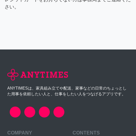
さい。
ANYTIMESは、家具組み立てや配送、家事などの日常のちょっとし
た用事を依頼したい人と、仕事をしたい人をつなげるアプリです。
COMPANY
CONTENTS