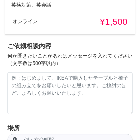
英検対策、英会話
¥1,500
オンライン
ご依頼相談内容
何か聞きたいことがあればメッセージを入れてください
（文字数は500字以内）
場所
room