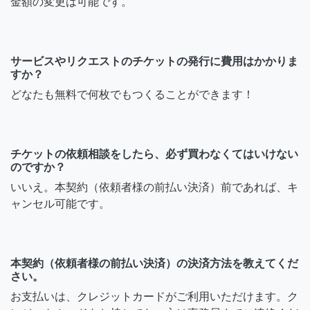
金額の変更は可能です。
サービスやリクエストのチケットの発行に費用はかかりま
すか？
どなたも無料で何枚でもつくることができます！
チケットの依頼相談をしたら、必ず買わなくてはいけない
のですか？
いいえ。本契約（依頼者様の前払い決済）前であれば、キ
ャンセル可能です。
本契約（依頼者様の前払い決済）の決済方法を教えてくだ
さい。
お支払いは、クレジットカードがご利用いただけます。ク