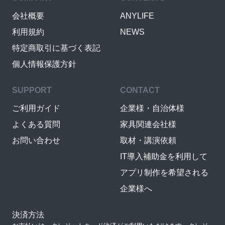
会社概要
ANYLIFE
利用規約
NEWS
特定商取引に基づく表記
個人情報保護方針
SUPPORT
CONTACT
ご利用ガイド
企業様・自治体様
よくある質問
家具関連会社様
お問い合わせ
取材・講演依頼
IT導入補助金を利用して
アプリ制作を希望される
企業様へ
決済方法