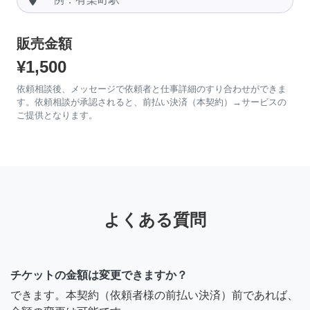
販売金額
¥1,500
依頼相談後、メッセージで依頼者と仕事詳細のすり合わせができま
す。依頼相談が承認されると、前払い決済（本契約）→サービスの
ご提供となります。
よくある質問
チケットの金額は変更できますか？
できます。本契約（依頼者様の前払い決済）前であれば、