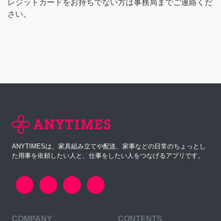
レジットカードをお持ちでない方は事務局までご連絡くだ
さい。
ANYTIMESは、家具組み立てや配送、家事などの日常のちょっとし
た用事を依頼したい人と、仕事をしたい人をつなげるアプリです。
COMPANY
CONTENTS