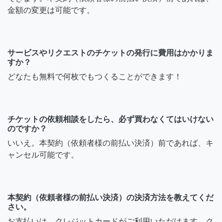
金額の変更は可能です。
サービスやリクエストのチケットの発行に費用はかかりま
すか？
どなたも無料で何枚でもつくることができます！
チケットの依頼相談をしたら、必ず買わなくてはいけない
のですか？
いいえ。本契約（依頼者様の前払い決済）前であれば、キ
ャンセル可能です。
本契約（依頼者様の前払い決済）の決済方法を教えてくだ
さい。
お支払いは、クレジットカードがご利用いただけます。ク