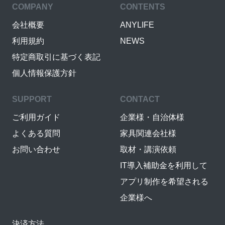
COMPANY
CONTENTS
会社概要
ANYLIFE
利用規約
NEWS
特定商取引に基づく表記
個人情報保護方針
SUPPORT
CONTACT
ご利用ガイド
企業様・自治体様
よくある質問
家具関連会社様
お問い合わせ
取材・講演依頼
IT導入補助金を利用して
アプリ制作を希望される
企業様へ
決済方法