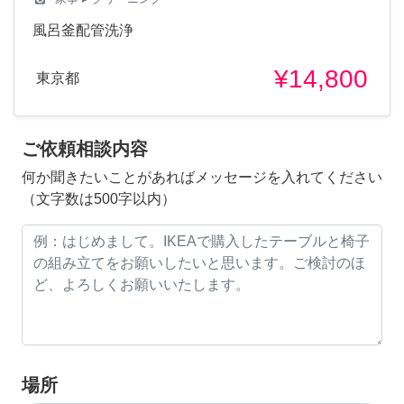
風呂釜配管洗浄
¥14,800
東京都
ご依頼相談内容
何か聞きたいことがあればメッセージを入れてください
（文字数は500字以内）
場所