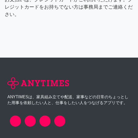
レジットカードをお持ちでない方は事務局までご連絡くだ
さい。
ANYTIMESは、家具組み立てや配送、家事などの日常のちょっとし
た用事を依頼したい人と、仕事をしたい人をつなげるアプリです。