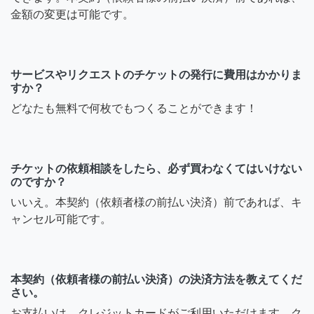
金額の変更は可能です。
サービスやリクエストのチケットの発行に費用はかかりま
すか？
どなたも無料で何枚でもつくることができます！
チケットの依頼相談をしたら、必ず買わなくてはいけない
のですか？
いいえ。本契約（依頼者様の前払い決済）前であれば、キ
ャンセル可能です。
本契約（依頼者様の前払い決済）の決済方法を教えてくだ
さい。
お支払いは、クレジットカードがご利用いただけます。ク