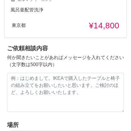
風呂釜配管洗浄
¥14,800
東京都
ご依頼相談内容
何か聞きたいことがあればメッセージを入れてください
（文字数は500字以内）
場所