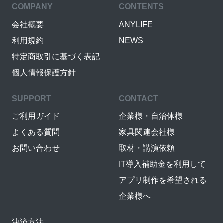
COMPANY
CONTENTS
会社概要
ANYLIFE
利用規約
NEWS
特定商取引に基づく表記
個人情報保護方針
SUPPORT
CONTACT
ご利用ガイド
企業様・自治体様
よくある質問
家具関連会社様
お問い合わせ
取材・講演依頼
IT導入補助金を利用して
アプリ制作を希望される
企業様へ
決済方法