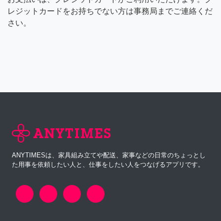
レジットカードをお持ちでない方は事務局までご連絡くだ
さい。
ANYTIMESは、家具組み立てや配送、家事などの日常のちょっとし
た用事を依頼したい人と、仕事をしたい人をつなげるアプリです。