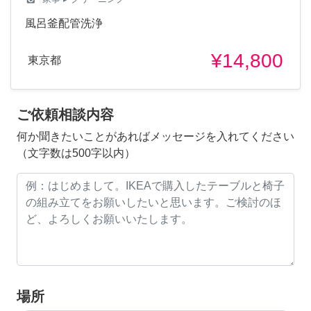
風呂釜配管洗浄
¥14,800
東京都
ご依頼相談内容
何か聞きたいことがあればメッセージを入れてください
（文字数は500字以内）
場所