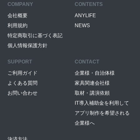
COMPANY
CONTENTS
会社概要
ANYLIFE
利用規約
NEWS
特定商取引に基づく表記
個人情報保護方針
SUPPORT
CONTACT
ご利用ガイド
企業様・自治体様
よくある質問
家具関連会社様
お問い合わせ
取材・講演依頼
IT導入補助金を利用して
アプリ制作を希望される
企業様へ
決済方法