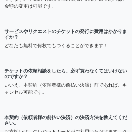
金額の変更は可能です。
サービスやリクエストのチケットの発行に費用はかかりま
すか？
どなたも無料で何枚でもつくることができます！
チケットの依頼相談をしたら、必ず買わなくてはいけない
のですか？
いいえ。本契約（依頼者様の前払い決済）前であれば、キ
ャンセル可能です。
本契約（依頼者様の前払い決済）の決済方法を教えてくだ
さい。
お支払いは、クレジットカードがご利用いただけます。ク