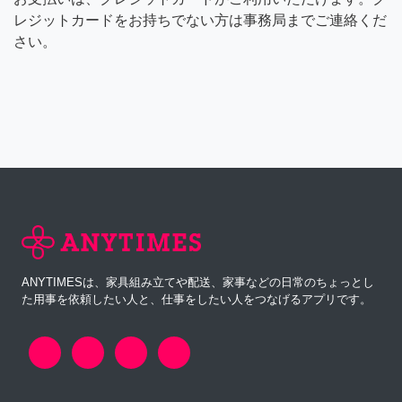
レジットカードをお持ちでない方は事務局までご連絡くだ
さい。
ANYTIMESは、家具組み立てや配送、家事などの日常のちょっとし
た用事を依頼したい人と、仕事をしたい人をつなげるアプリです。