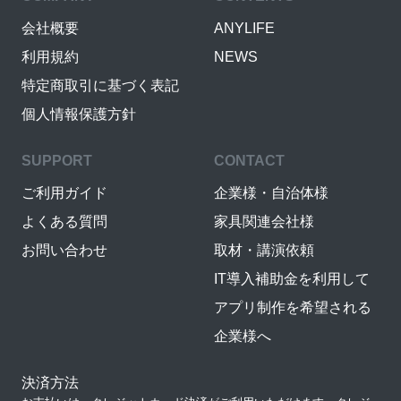
会社概要
ANYLIFE
利用規約
NEWS
特定商取引に基づく表記
個人情報保護方針
SUPPORT
CONTACT
ご利用ガイド
企業様・自治体様
よくある質問
家具関連会社様
お問い合わせ
取材・講演依頼
IT導入補助金を利用して
アプリ制作を希望される
企業様へ
決済方法