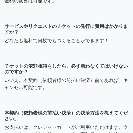
金額の変更は可能です。
サービスやリクエストのチケットの発行に費用はかかりま
すか？
どなたも無料で何枚でもつくることができます！
チケットの依頼相談をしたら、必ず買わなくてはいけない
のですか？
いいえ。本契約（依頼者様の前払い決済）前であれば、キ
ャンセル可能です。
本契約（依頼者様の前払い決済）の決済方法を教えてくだ
さい。
お支払いは、クレジットカードがご利用いただけます。ク