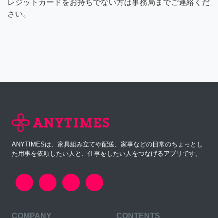
レジットカードをお持ちでない方は事務局までご連絡くだ
さい。
ANYTIMESは、家具組み立てや配送、家事などの日常のちょっとし
た用事を依頼したい人と、仕事をしたい人をつなげるアプリです。
COMPANY
CONTENTS