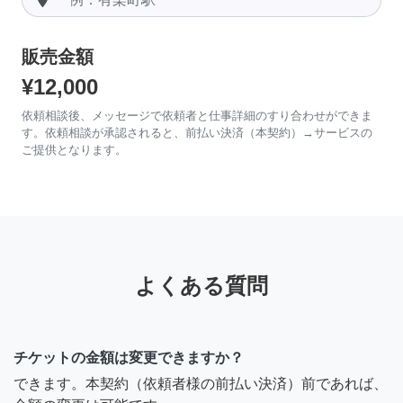
販売金額
¥12,000
依頼相談後、メッセージで依頼者と仕事詳細のすり合わせができま
す。依頼相談が承認されると、前払い決済（本契約）→サービスの
ご提供となります。
よくある質問
チケットの金額は変更できますか？
できます。本契約（依頼者様の前払い決済）前であれば、