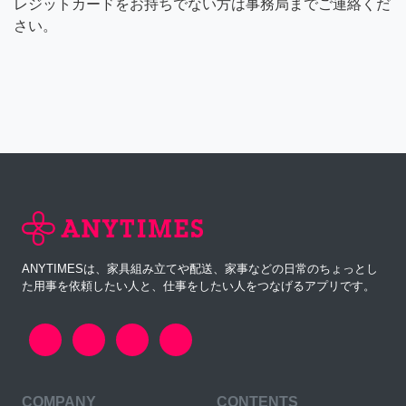
レジットカードをお持ちでない方は事務局までご連絡くだ
さい。
ANYTIMESは、家具組み立てや配送、家事などの日常のちょっとし
た用事を依頼したい人と、仕事をしたい人をつなげるアプリです。
COMPANY
CONTENTS