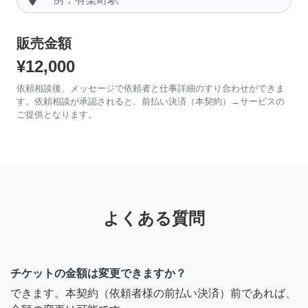
販売金額
¥12,000
依頼相談後、メッセージで依頼者と仕事詳細のすり合わせができま
す。依頼相談が承認されると、前払い決済（本契約）→サービスの
ご提供となります。
よくある質問
チケットの金額は変更できますか？
できます。本契約（依頼者様の前払い決済）前であれば、