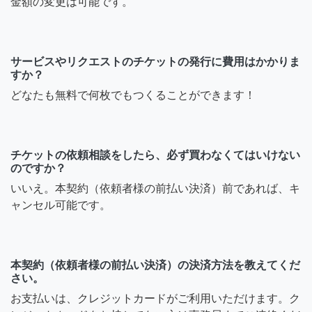
金額の変更は可能です。
サービスやリクエストのチケットの発行に費用はかかりま
すか？
どなたも無料で何枚でもつくることができます！
チケットの依頼相談をしたら、必ず買わなくてはいけない
のですか？
いいえ。本契約（依頼者様の前払い決済）前であれば、キ
ャンセル可能です。
本契約（依頼者様の前払い決済）の決済方法を教えてくだ
さい。
お支払いは、クレジットカードがご利用いただけます。ク