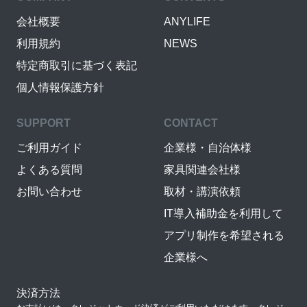
会社概要
ANYLIFE
利用規約
NEWS
特定商取引に基づく表記
個人情報保護方針
SUPPORT
CONTACT
ご利用ガイド
企業様・自治体様
よくある質問
家具関連会社様
お問い合わせ
取材・講演依頼
IT導入補助金を利用して
アプリ制作を希望される
企業様へ
決済方法