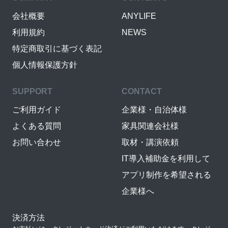
会社概要
ANYLIFE
利用規約
NEWS
特定商取引に基づく表記
個人情報保護方針
SUPPORT
CONTACT
ご利用ガイド
企業様・自治体様
よくある質問
家具関連会社様
お問い合わせ
取材・講演依頼
IT導入補助金を利用して
アプリ制作を希望される
企業様へ
決済方法