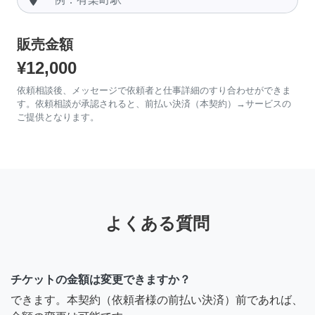
販売金額
¥12,000
依頼相談後、メッセージで依頼者と仕事詳細のすり合わせができま
す。依頼相談が承認されると、前払い決済（本契約）→サービスの
ご提供となります。
よくある質問
チケットの金額は変更できますか？
できます。本契約（依頼者様の前払い決済）前であれば、