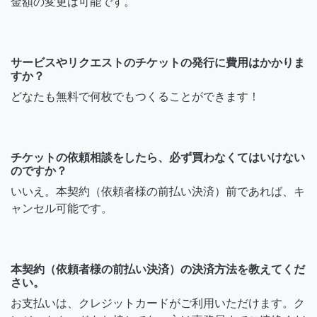
金額の変更は可能です。
サービスやリクエストのチケットの発行に費用はかかりま
すか？
どなたも無料で何枚でもつくることができます！
チケットの依頼相談をしたら、必ず買わなくてはいけない
のですか？
いいえ。本契約（依頼者様の前払い決済）前であれば、キ
ャンセル可能です。
本契約（依頼者様の前払い決済）の決済方法を教えてくだ
さい。
お支払いは、クレジットカードがご利用いただけます。ク