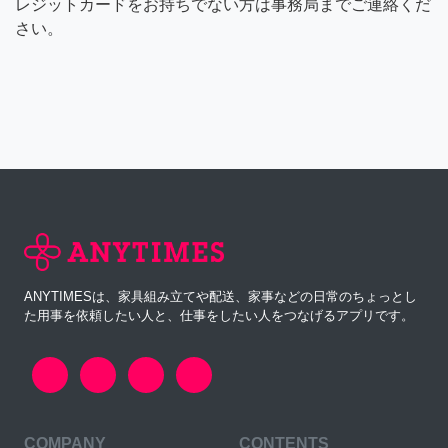
レジットカードをお持ちでない方は事務局までご連絡くだ
さい。
ANYTIMESは、家具組み立てや配送、家事などの日常のちょっとし
た用事を依頼したい人と、仕事をしたい人をつなげるアプリです。
COMPANY
CONTENTS