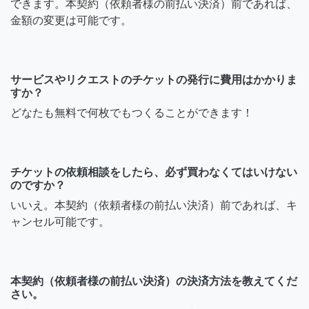
できます。本契約（依頼者様の前払い決済）前であれば、
金額の変更は可能です。
サービスやリクエストのチケットの発行に費用はかかりま
すか？
どなたも無料で何枚でもつくることができます！
チケットの依頼相談をしたら、必ず買わなくてはいけない
のですか？
いいえ。本契約（依頼者様の前払い決済）前であれば、キ
ャンセル可能です。
本契約（依頼者様の前払い決済）の決済方法を教えてくだ
さい。