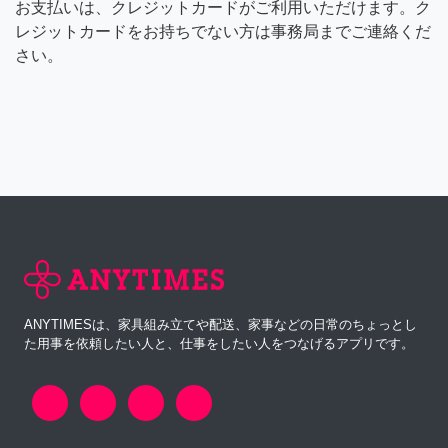
お支払いは、クレジットカードがご利用いただけます。ク
レジットカードをお持ちでない方は事務局までご連絡くだ
さい。
ANYTIMESは、家具組み立てや配送、家事などの日常のちょっとし
た用事を依頼したい人と、仕事をしたい人をつなげるアプリです。