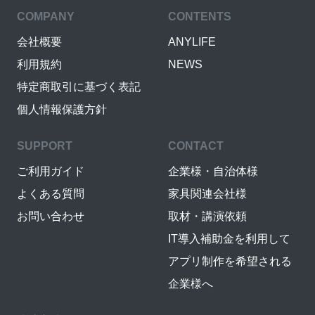
COMPANY
CONTENTS
会社概要
ANYLIFE
利用規約
NEWS
特定商取引に基づく表記
個人情報保護方針
SUPPORT
CONTACT
ご利用ガイド
企業様・自治体様
よくある質問
家具関連会社様
お問い合わせ
取材・講演依頼
IT導入補助金を利用して
アプリ制作を希望される
企業様へ